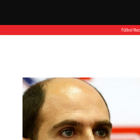
Fútbol Nac