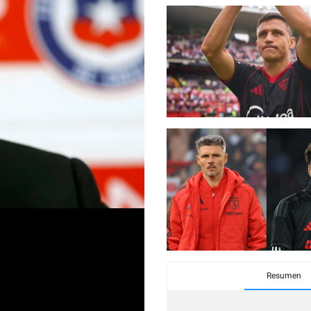
Resumen