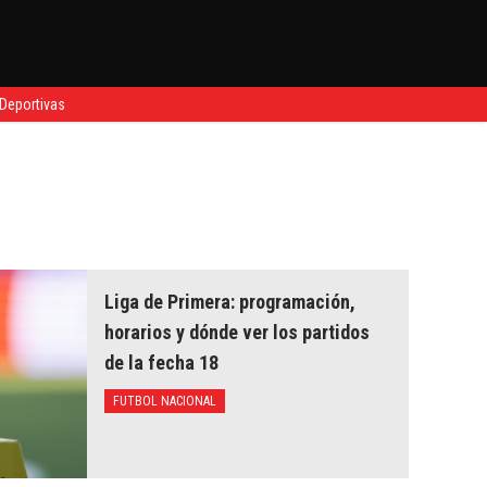
Deportivas
Liga de Primera: programación,
horarios y dónde ver los partidos
de la fecha 18
FUTBOL NACIONAL