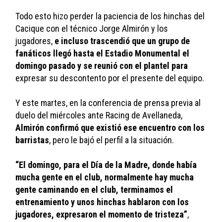
Todo esto hizo perder la paciencia de los hinchas del 
Cacique con el técnico Jorge Almirón y los 
jugadores,
 e incluso trascendió que un grupo de 
fanáticos llegó hasta el Estadio Monumental el 
domingo pasado y se reunió con el plantel para
expresar su descontento por el presente del equipo.
Y este martes, en la conferencia de prensa previa al 
duelo del miércoles ante Racing de Avellaneda, 
Almirón confirmó que existió ese encuentro con los 
barristas
, pero le bajó el perfil a la situación.
“El domingo, para el Día de la Madre, donde había 
mucha gente en el club, normalmente hay mucha 
gente caminando en el club, terminamos el 
entrenamiento y unos hinchas hablaron con los 
jugadores, expresaron el momento de tristeza”
, 