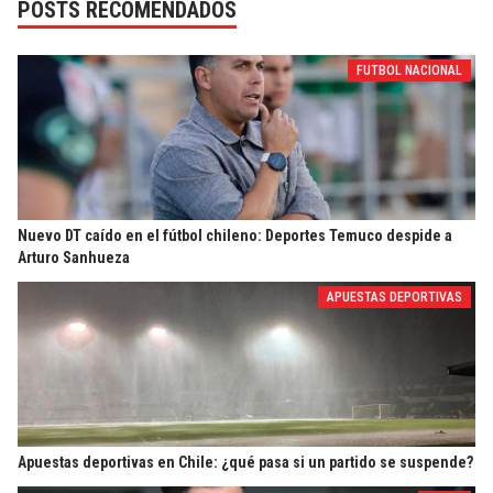
POSTS RECOMENDADOS
FUTBOL NACIONAL
Nuevo DT caído en el fútbol chileno: Deportes Temuco despide a
Arturo Sanhueza
APUESTAS DEPORTIVAS
Apuestas deportivas en Chile: ¿qué pasa si un partido se suspende?