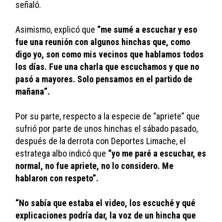
señaló. 
Asimismo, explicó que
 “me sumé a escuchar y eso 
fue una reunión con algunos hinchas que, como 
digo yo, son como mis vecinos que hablamos todos 
los días. Fue una charla que escuchamos y que no 
pasó a mayores. Solo pensamos en el partido de 
mañana”. 
Por su parte, respecto a la especie de “apriete” que 
sufrió por parte de unos hinchas el sábado pasado, 
después de la derrota con Deportes Limache, el 
estratega albo indicó que 
“yo me paré a escuchar, es 
normal, no fue apriete, no lo considero. Me 
hablaron con respeto”. 
“No sabía que estaba el video, los escuché y qué 
explicaciones podría dar, la voz de un hincha que 