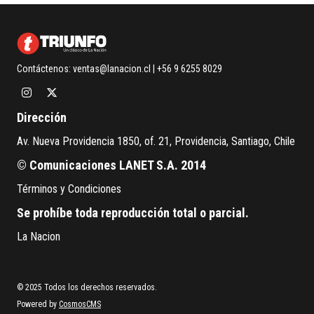
Contáctenos:
ventas@lanacion.cl
| +56 9 6255 8029
Dirección
Av. Nueva Providencia 1850, of. 21, Providencia, Santiago, Chile
© Comunicaciones LANET S.A. 2014
Términos y Condiciones
Se prohíbe toda reproducción total o parcial.
La Nacion
© 2025 Todos los derechos reservados.
Powered by
CosmosCMS