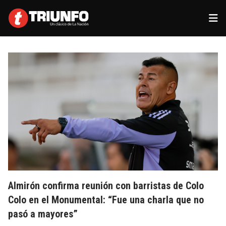
Almirón confirma reunión con barristas de Colo
Colo en el Monumental: “Fue una charla que no
pasó a mayores”