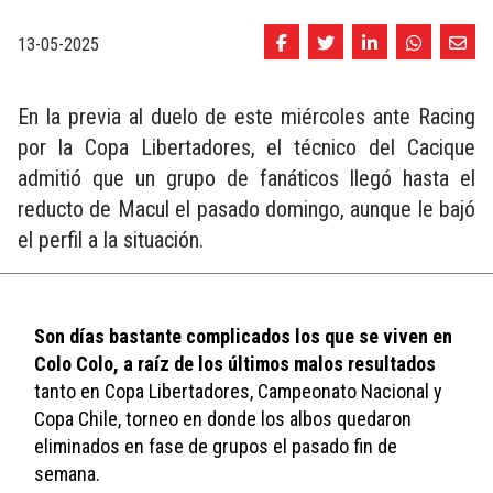
13-05-2025
En la previa al duelo de este miércoles ante Racing
por la Copa Libertadores, el técnico del Cacique
admitió que un grupo de fanáticos llegó hasta el
reducto de Macul el pasado domingo, aunque le bajó
el perfil a la situación.
Son días bastante complicados los que se viven en 
Colo Colo, a raíz de los últimos malos resultados
tanto en Copa Libertadores, Campeonato Nacional y 
Copa Chile, torneo en donde los albos quedaron 
eliminados en fase de grupos el pasado fin de 
semana. 