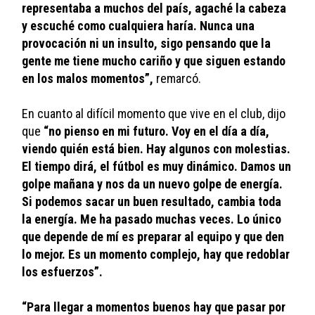
representaba a muchos del país, agaché la cabeza 
y escuché como cualquiera haría. Nunca una 
provocación ni un insulto, sigo pensando que la 
gente me tiene mucho cariño y que siguen estando 
en los malos momentos”,
 remarcó.
En cuanto al difícil momento que vive en el club, dijo 
que
 “no pienso en mi futuro. Voy en el día a día, 
viendo quién está bien. Hay algunos con molestias. 
El tiempo dirá, el fútbol es muy dinámico. Damos un 
golpe mañana y nos da un nuevo golpe de energía. 
Si podemos sacar un buen resultado, cambia toda 
la energía. Me ha pasado muchas veces. Lo único 
que depende de mí es preparar al equipo y que den 
lo mejor. Es un momento complejo, hay que redoblar 
los esfuerzos”.
“Para llegar a momentos buenos hay que pasar por 