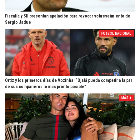
Fiscalía y SII presentan apelación para revocar sobreseimiento de
Sergio Jadue
FUTBOL NACIONAL
Ortiz y los primeros días de Vozinha: “Ojalá pueda competir a la par
de sus compañeros lo más pronto posible”
MÁS +