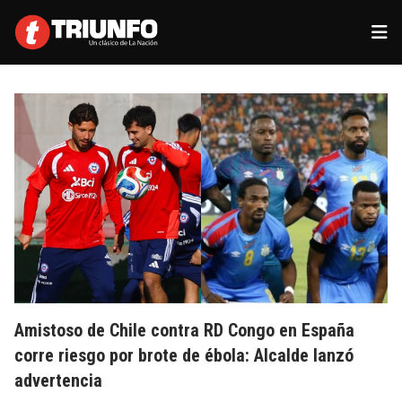
Amistoso de Chile contra RD Congo en España
corre riesgo por brote de ébola: Alcalde lanzó
advertencia