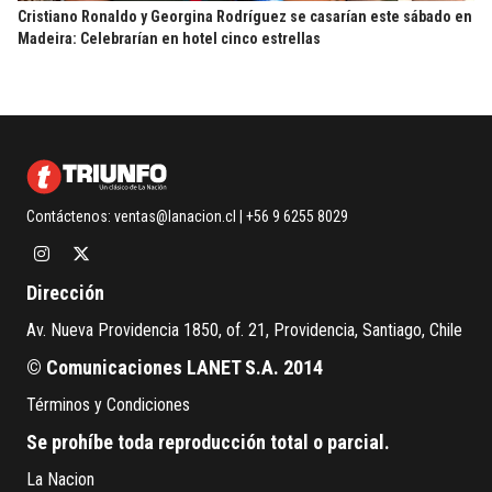
Cristiano Ronaldo y Georgina Rodríguez se casarían este sábado en
Madeira: Celebrarían en hotel cinco estrellas
Contáctenos:
ventas@lanacion.cl
| +56 9 6255 8029
Dirección
Av. Nueva Providencia 1850, of. 21, Providencia, Santiago, Chile
© Comunicaciones LANET S.A. 2014
Términos y Condiciones
Se prohíbe toda reproducción total o parcial.
La Nacion