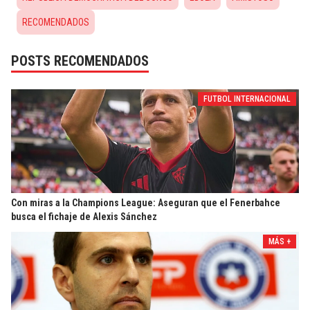
RECOMENDADOS
POSTS RECOMENDADOS
FUTBOL INTERNACIONAL
Con miras a la Champions League: Aseguran que el Fenerbahce
busca el fichaje de Alexis Sánchez
MÁS +