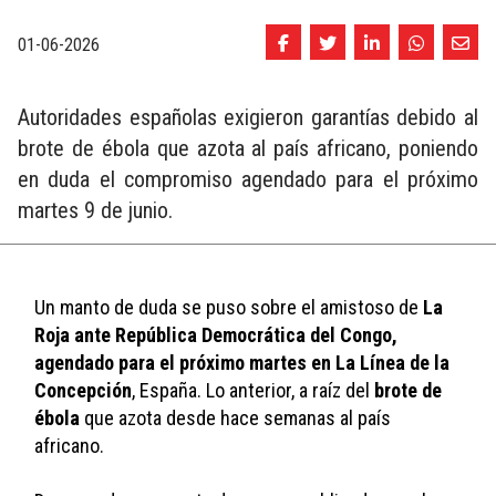
01-06-2026
Autoridades españolas exigieron garantías debido al
brote de ébola que azota al país africano, poniendo
en duda el compromiso agendado para el próximo
martes 9 de junio.
Un manto de duda se puso sobre el amistoso de 
La 
Roja ante República Democrática del Congo, 
agendado para el próximo martes en La Línea de la 
Concepción
, España. Lo anterior, a raíz del 
brote de 
ébola
 que azota desde hace semanas al país 
africano.