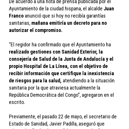
De acuerdo a una nota de prensa publicada por el 
Ayuntamiento de la ciudad hispana, el alcalde 
Juan 
Franco
 anunció que si hoy no recibía garantías 
sanitarias, 
mañana emitiría un decreto para no 
autorizar el compromiso.
“El regidor ha confirmado que el Ayuntamiento ha 
realizado gestiones con Sanidad Exterior, la 
consejería de Salud de la Junta de Andalucía y el 
propio Hospital de La Línea, con el objetivo de 
recibir información que certifique la inexistencia 
de riesgos para la salud, 
atendiendo a la situación 
sanitaria por la que atraviesa actualmente la 
República Democrática del Congo”, agregaron en el 
escrito.
Previamente, el pasado 22 de mayo, el secretario de 
Estado de Sanidad, Javier Padilla, aseguró que 