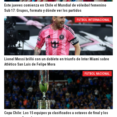
Este jueves comienza en Chile el Mundial de vóleibol femenino
Sub 17: Grupos, formato y dónde ver los partidos
FUTBOL INTERNACIONAL
Lionel Messi brilló con un doblete en triunfo de Inter Miami sobre
Atlético San Luis de Felipe Mora
FUTBOL NACIONAL
Copa Chile: Los 15 equipos ya clasificados a octavos de final y los