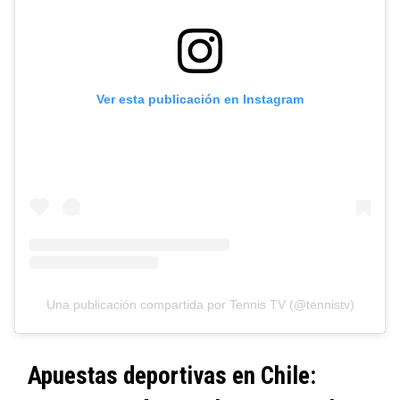
Ver esta publicación en Instagram
Una publicación compartida por Tennis TV (@tennistv)
Apuestas deportivas en Chile: 