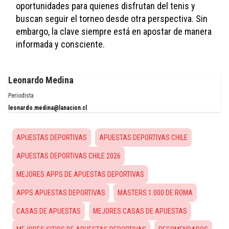
oportunidades para quienes disfrutan del tenis y 
buscan seguir el torneo desde otra perspectiva. Sin 
embargo, la clave siempre está en apostar de manera 
informada y consciente.
Leonardo Medina
Periodista
leonardo.medina@lanacion.cl
APUESTAS DEPORTIVAS
APUESTAS DEPORTIVAS CHILE
APUESTAS DEPORTIVAS CHILE 2026
MEJORES APPS DE APUESTAS DEPORTIVAS
APPS APUESTAS DEPORTIVAS
MASTERS 1.000 DE ROMA
CASAS DE APUESTAS
MEJORES CASAS DE APUESTAS