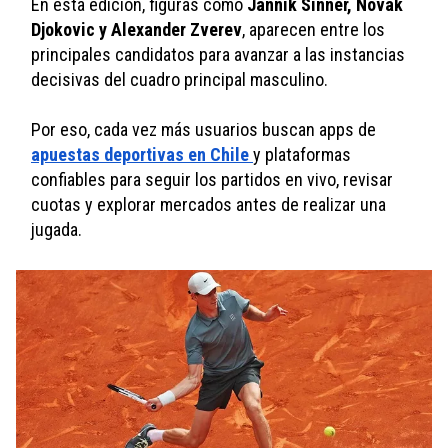
En esta edición, figuras como 
Jannik Sinner, Novak 
Djokovic y Alexander Zverev
, aparecen entre los 
principales candidatos para avanzar a las instancias 
decisivas del cuadro principal masculino. 
Por eso, cada vez más usuarios buscan apps de 
apuestas deportivas en Chile 
y plataformas 
confiables para seguir los partidos en vivo, revisar 
cuotas y explorar mercados antes de realizar una 
jugada.