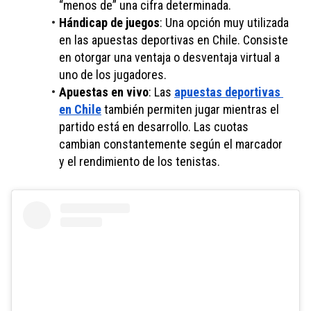
“menos de” una cifra determinada.
Hándicap de juegos
: Una opción muy utilizada 
en las apuestas deportivas en Chile. Consiste 
en otorgar una ventaja o desventaja virtual a 
uno de los jugadores.
Apuestas en vivo
: Las 
apuestas deportivas 
en Chile
 también permiten jugar mientras el 
partido está en desarrollo. Las cuotas 
cambian constantemente según el marcador 
y el rendimiento de los tenistas.