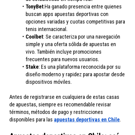
TonyBet
:Ha ganado presencia entre quienes 
buscan apps apuestas deportivas con 
opciones variadas y cuotas competitivas para 
tenis internacional.
Coolbet
: Se caracteriza por una navegación 
simple y una oferta sólida de apuestas en 
vivo. También incluye promociones 
frecuentes para nuevos usuarios.
Stake
: Es una plataforma reconocida por su 
diseño moderno y rapidez para apostar desde 
dispositivos móviles.
Antes de registrarse en cualquiera de estas casas 
de apuestas, siempre es recomendable revisar 
términos, métodos de pago y restricciones 
disponibles para las 
apuestas deportivas en Chile
.