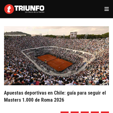
Apuestas deportivas en Chile: guía para seguir el
Masters 1.000 de Roma 2026