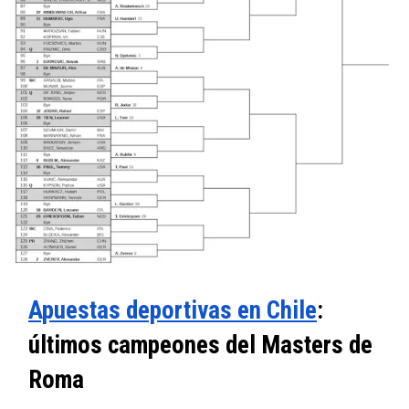
Apuestas deportivas en Chile
: 
últimos campeones del Masters de 
Roma