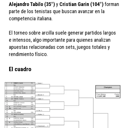
Alejandro Tabilo (35°)
 y 
Cristian Garin (104°)
 forman 
parte de los tenistas que buscan avanzar en la 
competencia italiana. 
El torneo sobre arcilla suele generar partidos largos 
e intensos, algo importante para quienes analizan 
apuestas relacionadas con sets, juegos totales y 
rendimiento físico.
El cuadro