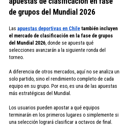
apuestas de clasificación en fase 
de grupos del Mundial 2026
Las 
apuestas deportivas en Chile
 también incluyen 
el mercado de clasificación en la fase de grupos 
del Mundial 2026
, donde se apuesta qué 
selecciones avanzarán a la siguiente ronda del 
torneo.
A diferencia de otros mercados, aquí no se analiza un 
solo partido, sino el rendimiento completo de cada 
equipo en su grupo. Por eso, es una de las apuestas 
más estratégicas del Mundial.
Los usuarios pueden apostar a qué equipos 
terminarán en los primeros lugares o simplemente si 
una selección logrará clasificar a octavos de final.