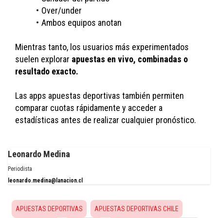
Over/under
Ambos equipos anotan
Mientras tanto, los usuarios más experimentados 
suelen explorar 
apuestas en vivo, combinadas o 
resultado exacto.
Las apps apuestas deportivas también permiten 
comparar cuotas rápidamente y acceder a 
estadísticas antes de realizar cualquier pronóstico.
Leonardo Medina
Periodista
leonardo.medina@lanacion.cl
APUESTAS DEPORTIVAS
APUESTAS DEPORTIVAS CHILE