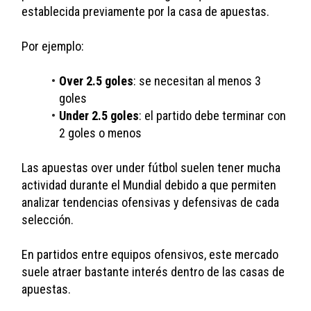
establecida previamente por la casa de apuestas.
Por ejemplo:
Over 2.5 goles
: se necesitan al menos 3 
goles
Under 2.5 goles
: el partido debe terminar con 
2 goles o menos
Las apuestas over under fútbol suelen tener mucha 
actividad durante el Mundial debido a que permiten 
analizar tendencias ofensivas y defensivas de cada 
selección.
En partidos entre equipos ofensivos, este mercado 
suele atraer bastante interés dentro de las casas de 
apuestas.