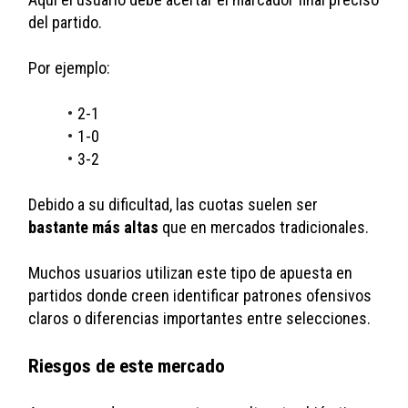
del partido.
Por ejemplo:
2-1
1-0
3-2
Debido a su dificultad, las cuotas suelen ser 
bastante más altas
 que en mercados tradicionales.
Muchos usuarios utilizan este tipo de apuesta en 
partidos donde creen identificar patrones ofensivos 
claros o diferencias importantes entre selecciones.
Riesgos de este mercado