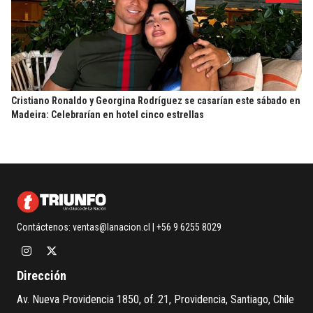
Cristiano Ronaldo y Georgina Rodríguez se casarían este sábado en
Madeira: Celebrarían en hotel cinco estrellas
Contáctenos:
ventas@lanacion.cl
| +56 9 6255 8029
Dirección
Av. Nueva Providencia 1850, of. 21, Providencia, Santiago, Chile