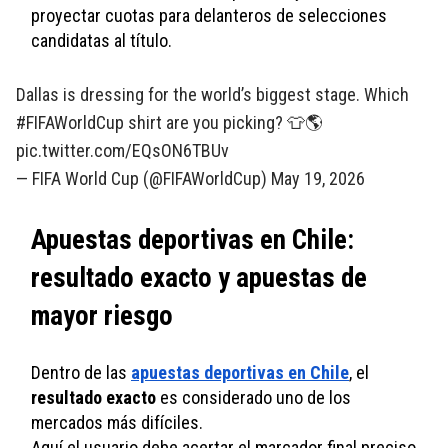
proyectar cuotas para delanteros de selecciones 
candidatas al título.
Dallas is dressing for the world’s biggest stage. Which
#FIFAWorldCup
shirt are you picking? 👕🌎
pic.twitter.com/EQsON6TBUv
— FIFA World Cup (@FIFAWorldCup)
May 19, 2026
Apuestas deportivas en Chile: 
resultado exacto y apuestas de 
mayor riesgo
Dentro de las 
apuestas deportivas en Chile
, el 
resultado exacto
 es considerado uno de los 
mercados más difíciles.
Aquí el usuario debe acertar el marcador final preciso 