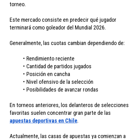
torneo.
Este mercado consiste en predecir qué jugador 
terminará como goleador del Mundial 2026.
Generalmente, las cuotas cambian dependiendo de:
Rendimiento reciente
Cantidad de partidos jugados
Posición en cancha
Nivel ofensivo de la selección
Posibilidades de avanzar rondas
En torneos anteriores, los delanteros de selecciones 
favoritas suelen concentrar gran parte de las 
apuestas deportivas en Chile
.
Actualmente, las casas de apuestas ya comienzan a 