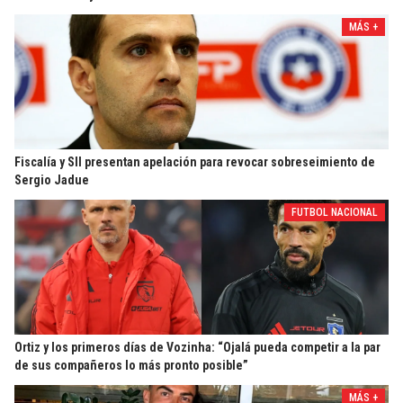
MÁS +
Fiscalía y SII presentan apelación para revocar sobreseimiento de
Sergio Jadue
FUTBOL NACIONAL
Ortiz y los primeros días de Vozinha: “Ojalá pueda competir a la par
de sus compañeros lo más pronto posible”
MÁS +