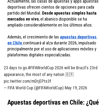
Actualmente, las casas de apuestas y apps apuestas 
deportivas ofrecen cientos de opciones para cada 
partido del Mundial. 
Desde apuestas simples hasta 
mercados en vivo
, el abanico disponible se ha 
ampliado considerablemente en los últimos años.
Además, el crecimiento de las 
apuestas deportivas 
en Chile 
continuará al alza durante 2026, impulsado 
principalmente por el uso de aplicaciones móviles y 
plataformas digitales especializadas.
23 days to go.
#FIFAWorldCup
2026 will be Brazil's 23rd
appearance, the most of any nation 🇧🇷
pic.twitter.com/mDrjEPts3f
— FIFA World Cup (@FIFAWorldCup)
May 19, 2026
Apuestas deportivas en Chile: ¿Qué 