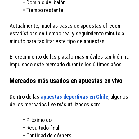
Dominio del balón
Tiempo restante
Actualmente, muchas casas de apuestas ofrecen 
estadísticas en tiempo real y seguimiento minuto a 
minuto para facilitar este tipo de apuestas.
El crecimiento de las plataformas móviles también ha 
impulsado este mercado durante los últimos años.
Mercados más usados en apuestas en vivo
Dentro de las 
apuestas deportivas en Chile
, algunos 
de los mercados live más utilizados son:
Próximo gol
Resultado final
Cantidad de córners