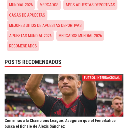
MUNDIAL 2026
MERCADOS
APPS APUESTAS DEPORTIVAS
CASAS DE APUESTAS
MEJORES SITIOS DE APUESTAS DEPORTIVAS
APUESTAS MUNDIAL 2026
MERCADOS MUNDIAL 2026
RECOMENDADOS
POSTS RECOMENDADOS
FUTBOL INTERNACIONAL
Con miras a la Champions League: Aseguran que el Fenerbahce
busca el fichaje de Alexis Sánchez