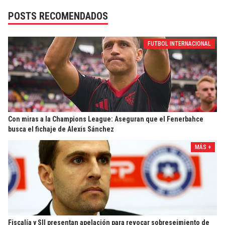
POSTS RECOMENDADOS
FUTBOL INTERNACIONAL
Con miras a la Champions League: Aseguran que el Fenerbahce
busca el fichaje de Alexis Sánchez
MÁS +
Fiscalía y SII presentan apelación para revocar sobreseimiento de