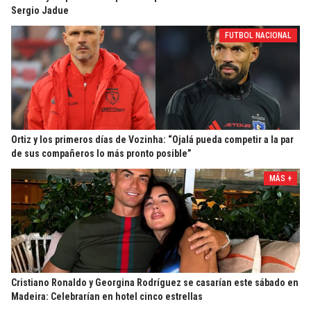
Sergio Jadue
FUTBOL NACIONAL
Ortiz y los primeros días de Vozinha: “Ojalá pueda competir a la par
de sus compañeros lo más pronto posible”
MÁS +
Cristiano Ronaldo y Georgina Rodríguez se casarían este sábado en
Madeira: Celebrarían en hotel cinco estrellas