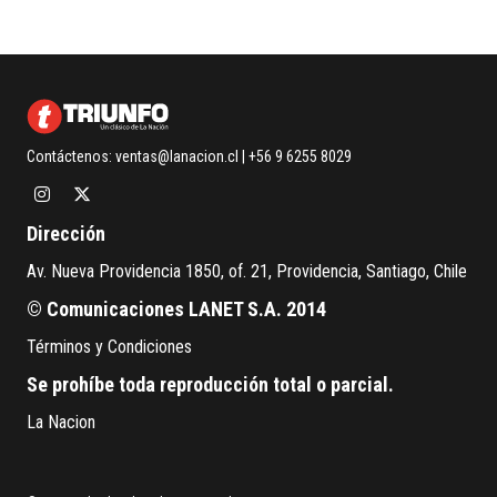
Contáctenos:
ventas@lanacion.cl
| +56 9 6255 8029
Dirección
Av. Nueva Providencia 1850, of. 21, Providencia, Santiago, Chile
© Comunicaciones LANET S.A. 2014
Términos y Condiciones
Se prohíbe toda reproducción total o parcial.
La Nacion