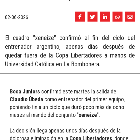
02-06-2026
El cuadro "xeneize" confirmó el fin del ciclo del
entrenador argentino, apenas días después de
quedar fuera de la Copa Libertadores a manos de
Universidad Católica en La Bombonera.
Boca Juniors
 confirmó este martes la salida de 
Claudio Úbeda 
como entrenador del primer equipo, 
poniendo fin a un ciclo que duró poco más de ocho 
meses al mando del conjunto "
xeneize
".
La decisión llega apenas unos días después de la 
dolorosa eliminación en la 
Copa Libertadores
, donde 