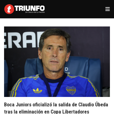
Boca Juniors oficializó la salida de Claudio Úbeda
tras la eliminación en Copa Libertadores