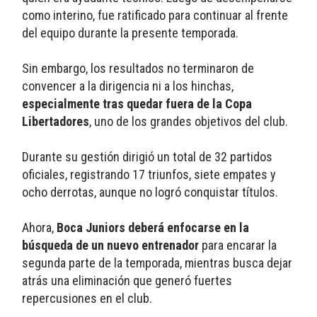
como interino, fue ratificado para continuar al frente 
del equipo durante la presente temporada.
Sin embargo, los resultados no terminaron de 
convencer a la dirigencia ni a los hinchas,
especialmente tras quedar fuera de la Copa 
Libertadores
, uno de los grandes objetivos del club.
Durante su gestión dirigió un total de 32 partidos 
oficiales, registrando 17 triunfos, siete empates y 
ocho derrotas, aunque no logró conquistar títulos.
Ahora, 
Boca Juniors deberá enfocarse en la 
búsqueda de un nuevo entrenador
 para encarar la 
segunda parte de la temporada, mientras busca dejar 
atrás una eliminación que generó fuertes 
repercusiones en el club.