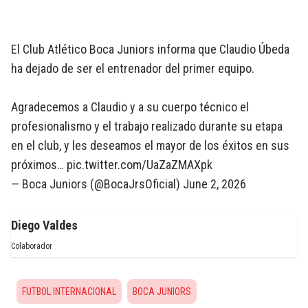
El Club Atlético Boca Juniors informa que Claudio Úbeda
ha dejado de ser el entrenador del primer equipo.
Agradecemos a Claudio y a su cuerpo técnico el
profesionalismo y el trabajo realizado durante su etapa
en el club, y les deseamos el mayor de los éxitos en sus
próximos…
pic.twitter.com/UaZaZMAXpk
— Boca Juniors (@BocaJrsOficial)
June 2, 2026
Diego Valdes
Colaborador
FUTBOL INTERNACIONAL
BOCA JUNIORS