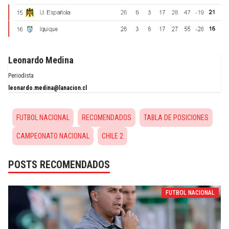
Leonardo Medina
Periodista
leonardo.medina@lanacion.cl
FUTBOL NACIONAL
RECOMENDADOS
TABLA DE POSICIONES
CAMPEONATO NACIONAL
CHILE 2
POSTS RECOMENDADOS
FUTBOL NACIONAL