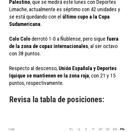
Palestino
, que se medirá este lunes con Deportes 
Limache, actualmente es séptimo con 42 unidades y 
se está quedando con el 
último cupo a la Copa 
Sudamericana
. 
Colo Colo
 derrotó 1-0 a Ñublense, pero sigue 
fuera 
de la zona de copas internacionales
, al ser octavo 
con 38 puntos. 
Respecto al descenso, 
Unión Española y Deportes 
Iquique se mantienen en la zona roja
, con 21 y 15 
puntos, respectivamente.
Revisa la tabla de posiciones: