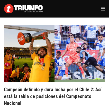
Campeón definido y dura lucha por el Chile 2: Así
está la tabla de posiciones del Campeonato
Nacional