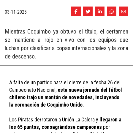
03-11-2025
Mientras Coquimbo ya obtuvo el título, el certamen
se mantiene al rojo en vivo con los equipos que
luchan por clasificar a copas internacionales y la zona
de descenso.
A falta de un partido para el cierre de la fecha 26 del 
Campeonato Nacional, 
esta nueva jornada del fútbol 
chileno trajo un montón de novedades, incluyendo 
la coronación de Coquimbo Unido. 
Los Piratas derrotaron a Unión La Calera y 
llegaron a 
los 65 puntos, consagrándose campeones
 por 