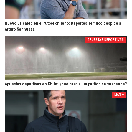
Nuevo DT caído en el fútbol chileno: Deportes Temuco despide a
Arturo Sanhueza
APUESTAS DEPORTIVAS
Apuestas deportivas en Chile: ¿qué pasa si un partido se suspende?
MÁS +