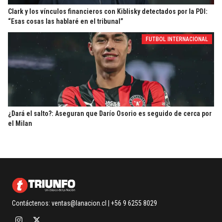
Clark y los vínculos financieros con Kiblisky detectados por la PDI:
“Esas cosas las hablaré en el tribunal”
FUTBOL INTERNACIONAL
¿Dará el salto?: Aseguran que Darío Osorio es seguido de cerca por
el Milan
Contáctenos:
ventas@lanacion.cl
| +56 9 6255 8029