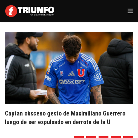
Captan obsceno gesto de Maximiliano Guerrero
luego de ser expulsado en derrota de la U