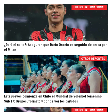
FUTBOL INTERNACIONAL
¿Dará el salto?: Aseguran que Darío Osorio es seguido de cerca por
el Milan
OTROS DEPORTES
Este jueves comienza en Chile el Mundial de vóleibol femenino
Sub 17: Grupos, formato y dónde ver los partidos
FUTBOL INTERNACIONAL