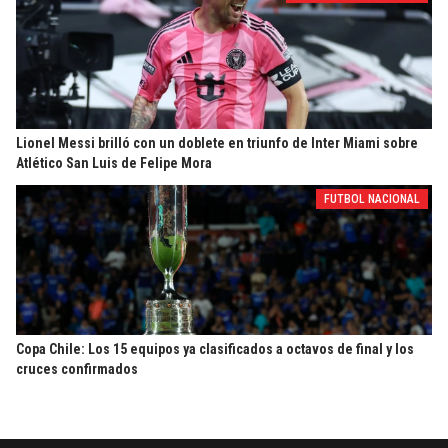
Lionel Messi brilló con un doblete en triunfo de Inter Miami sobre
Atlético San Luis de Felipe Mora
FUTBOL NACIONAL
Copa Chile: Los 15 equipos ya clasificados a octavos de final y los
cruces confirmados