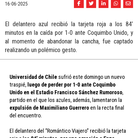
16-06-2025
El delantero azul recibió la tarjeta roja a los 84’
minutos en la caída por 1-0 ante Coquimbo Unido, y
al momento de abandonar la cancha, fue captado
realizando un polémico gesto.
Universidad de Chile
 sufrió este domingo un nuevo 
traspié, 
luego de perder por 1-0 ante Coquimbo 
Unido en el Estadio Francisco Sánchez Rumoroso
, 
partido en el que los azules, además, lamentaron la 
expulsión de Maximiliano Guerrero
 en la recta final 
del encuentro. 
El delantero del “Romántico Viajero” recibió la tarjeta 