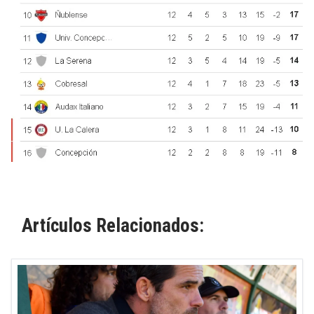
Artículos Relacionados: