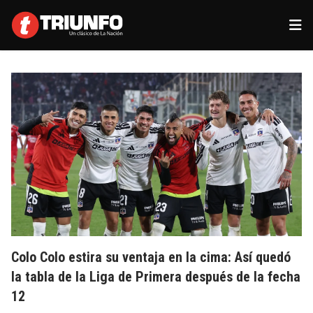
Colo Colo estira su ventaja en la cima: Así quedó
la tabla de la Liga de Primera después de la fecha
12