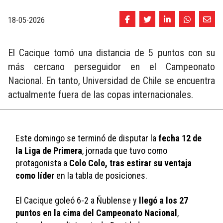
18-05-2026
El Cacique tomó una distancia de 5 puntos con su
más cercano perseguidor en el Campeonato
Nacional. En tanto, Universidad de Chile se encuentra
actualmente fuera de las copas internacionales.
Este domingo se terminó de disputar la 
fecha 12 de 
la Liga de Primera
, jornada que tuvo como 
protagonista a 
Colo Colo, tras estirar su ventaja 
como líder
 en la tabla de posiciones. 
El Cacique goleó 6-2 a Ñublense y 
llegó a los 27 
puntos en la cima del Campeonato Nacional
, 