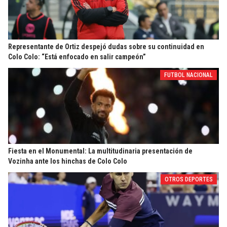
Representante de Ortiz despejó dudas sobre su continuidad en
Colo Colo: “Está enfocado en salir campeón”
FUTBOL NACIONAL
Fiesta en el Monumental: La multitudinaria presentación de
Vozinha ante los hinchas de Colo Colo
OTROS DEPORTES