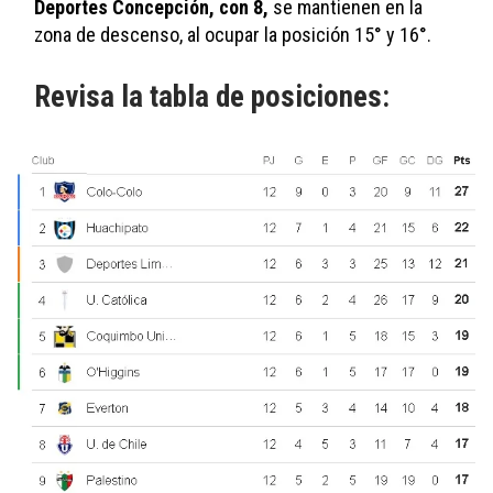
Deportes Concepción, con 8,
 se mantienen en la 
zona de descenso, al ocupar la posición 15° y 16°.
Revisa la tabla de posiciones: