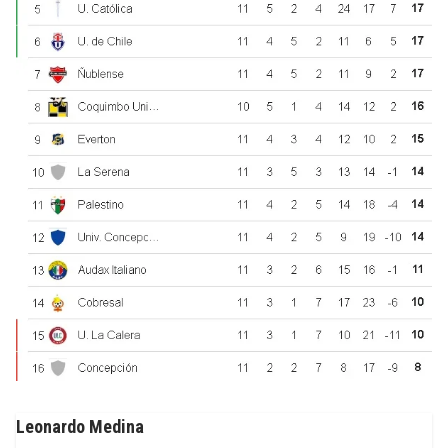
Leonardo Medina