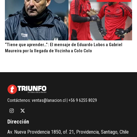
“Tiene que aprender…”: El mensaje de Eduardo Lobos a Gabriel
Maureira por la llegada de Vozinha a Colo Colo
Contáctenos:
ventas@lanacion.cl
| +56 9 6255 8029
Dirección
Av. Nueva Providencia 1850, of. 21, Providencia, Santiago, Chile