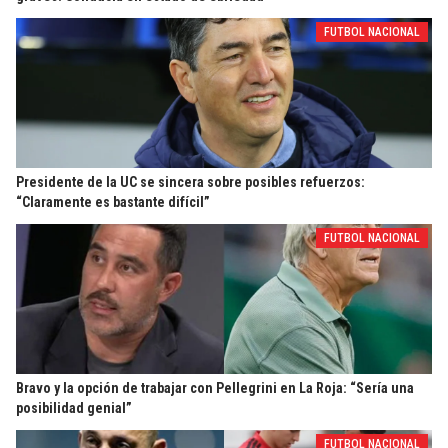
FUTBOL NACIONAL
Presidente de la UC se sincera sobre posibles refuerzos:
“Claramente es bastante difícil”
FUTBOL NACIONAL
Bravo y la opción de trabajar con Pellegrini en La Roja: “Sería una
posibilidad genial”
FUTBOL NACIONAL