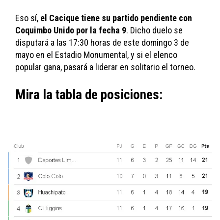
Eso sí, 
el Cacique tiene su partido pendiente con 
Coquimbo Unido por la fecha 9
. Dicho duelo se 
disputará a las 17:30 horas de este domingo 3 de 
mayo en el Estadio Monumental, y si el elenco 
popular gana, pasará a liderar en solitario el torneo. 
Mira la tabla de posiciones: