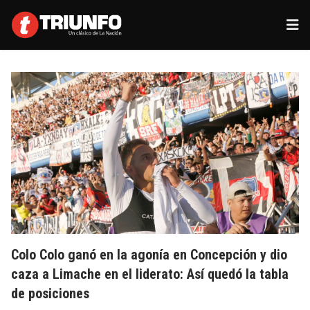
Colo Colo ganó en la agonía en Concepción y dio
caza a Limache en el liderato: Así quedó la tabla
de posiciones