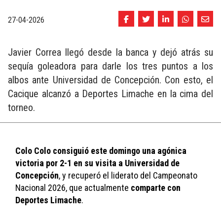
27-04-2026
Javier Correa llegó desde la banca y dejó atrás su
sequía goleadora para darle los tres puntos a los
albos ante Universidad de Concepción. Con esto, el
Cacique alcanzó a Deportes Limache en la cima del
torneo.
Colo Colo consiguió este domingo una agónica 
victoria por 2-1 en su visita a Universidad de 
Concepción
, y recuperó el liderato del Campeonato 
Nacional 2026, que actualmente 
comparte con 
Deportes Limache
. 