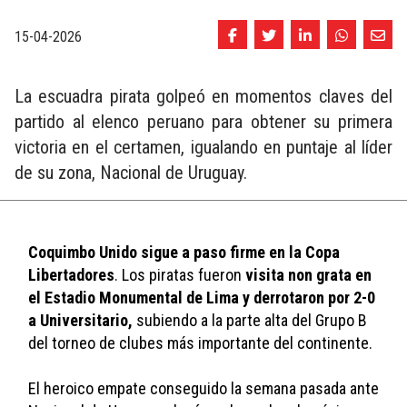
15-04-2026
La escuadra pirata golpeó en momentos claves del
partido al elenco peruano para obtener su primera
victoria en el certamen, igualando en puntaje al líder
de su zona, Nacional de Uruguay.
Coquimbo Unido sigue a paso firme en la Copa 
Libertadores
. Los piratas fueron 
visita non grata en 
el Estadio Monumental de Lima y derrotaron por 2-0 
a Universitario, 
subiendo a la parte alta del Grupo B 
del torneo de clubes más importante del continente.
El heroico empate conseguido la semana pasada ante 