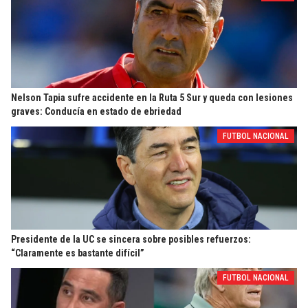
Nelson Tapia sufre accidente en la Ruta 5 Sur y queda con lesiones
graves: Conducía en estado de ebriedad
FUTBOL NACIONAL
Presidente de la UC se sincera sobre posibles refuerzos:
“Claramente es bastante difícil”
FUTBOL NACIONAL