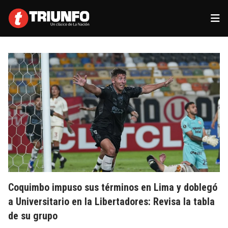
Coquimbo impuso sus términos en Lima y doblegó
a Universitario en la Libertadores: Revisa la tabla
de su grupo