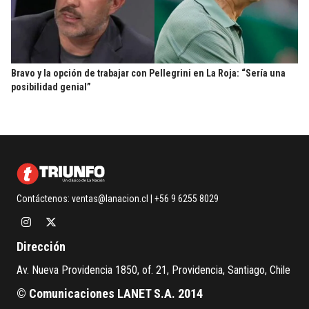
Bravo y la opción de trabajar con Pellegrini en La Roja: “Sería una
posibilidad genial”
Contáctenos:
ventas@lanacion.cl
| +56 9 6255 8029
Dirección
Av. Nueva Providencia 1850, of. 21, Providencia, Santiago, Chile
© Comunicaciones LANET S.A. 2014