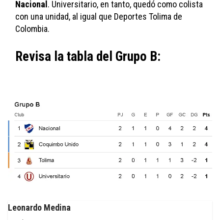
Nacional
. Universitario, en tanto, quedó como colista 
con una unidad, al igual que Deportes Tolima de 
Colombia.
Revisa la tabla del Grupo B:
Leonardo Medina