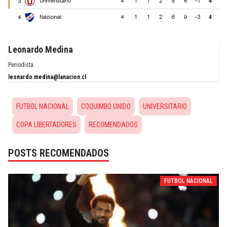
Leonardo Medina
Periodista
leonardo.medina@lanacion.cl
FUTBOL NACIONAL
COQUIMBO UNIDO
UNIVERSITARIO
COPA LIBERTADORES
RECOMENDADOS
POSTS RECOMENDADOS
FUTBOL NACIONAL