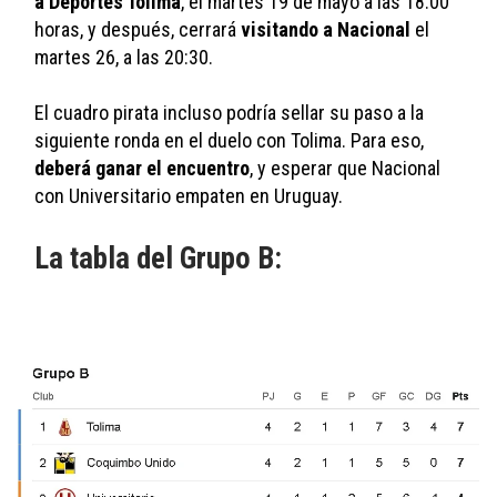
a Deportes Tolima
, el martes 19 de mayo a las 18:00 
horas, y después, cerrará 
visitando a Nacional
 el 
martes 26, a las 20:30. 
El cuadro pirata incluso podría sellar su paso a la 
siguiente ronda en el duelo con Tolima. Para eso, 
deberá ganar el encuentro
, y esperar que Nacional 
con Universitario empaten en Uruguay. 
La tabla del Grupo B: