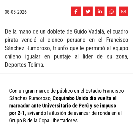
08-05-2026
De la mano de un doblete de Guido Vadalá, el cuadro
pirata venció al elenco peruano en el Francisco
Sánchez Rumoroso, triunfo que le permitió al equipo
chileno igualar en puntaje al líder de su zona,
Deportes Tolima.
Con un gran marco de público en el Estadio Francisco 
Sánchez Rumoroso, 
Coquimbo Unido dio vuelta el 
marcador ante Universitario de Perú y se impuso 
por 2-1,
 avivando la ilusión de avanzar de ronda en el 
Grupo B de la Copa Libertadores.