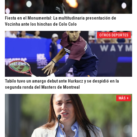
Fiesta en el Monumental: La multitudinaria presentación de
Vozinha ante los hinchas de Colo Colo
OTROS DEPORTES
Tabilo tuvo un amargo debut ante Hurkacz y se despidió en la
segunda ronda del Masters de Montreal
MÁS +