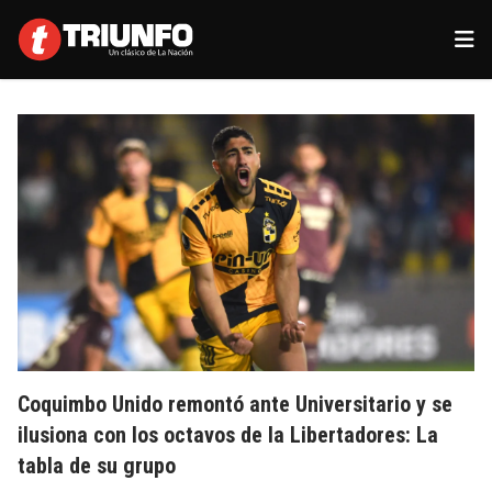
Coquimbo Unido remontó ante Universitario y se
ilusiona con los octavos de la Libertadores: La
tabla de su grupo