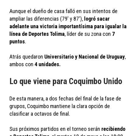
Aunque el dueño de casa falló en sus intentos de 
ampliar las diferencias (79' y 87'), 
logró sacar 
adelante una victoria importantísima para igualar la 
línea de Deportes Tolima
, líder de su zona con 
7 
puntos
. 
Atrás quedaron 
Universitario y Nacional de Uruguay
, 
ambos con 
4 unidades.
Lo que viene para Coquimbo Unido
De esta manera, a dos fechas del final de la fase de 
grupos, Coquimbo mantiene la clara opción de 
clasificar a octavos de final. 
Sus próximos partidos en el torneo serán 
recibiendo 