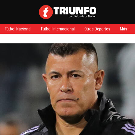
Fútbol Nacional
Fútbol Internacional
Otros Deportes
Más +