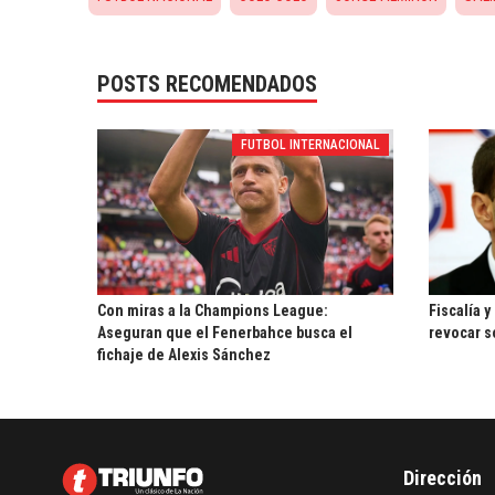
POSTS RECOMENDADOS
FUTBOL INTERNACIONAL
Con miras a la Champions League:
Fiscalía y
Aseguran que el Fenerbahce busca el
revocar s
fichaje de Alexis Sánchez
Dirección