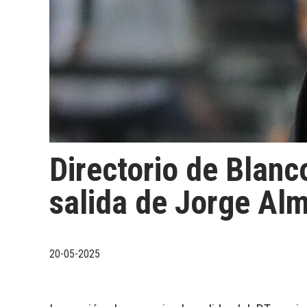
Directorio de Blanc
salida de Jorge Alm
20-05-2025