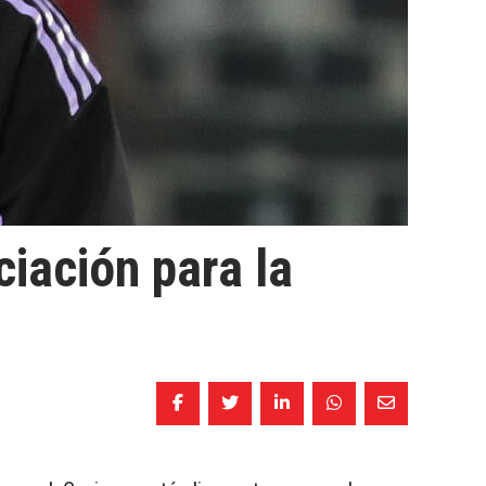
iación para la