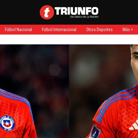
Fútbol Nacional
Fútbol Internacional
Otros Deportes
Más +