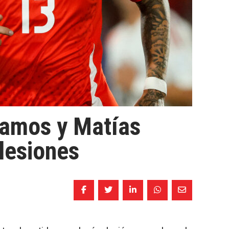
Ramos y Matías
 lesiones