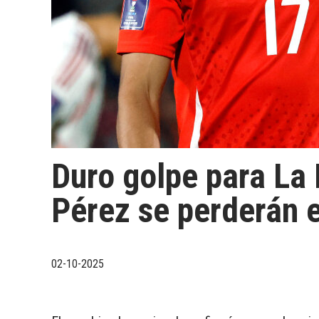
Duro golpe para La
Pérez se perderán e
02-10-2025