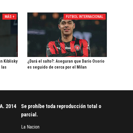
MÁS +
FUTBOL INTERNACIONAL
n Kiblisky
¿Dará el salto?: Aseguran que Darío Osorio
 las
es seguido de cerca por el Milan
A. 2014
Se prohíbe toda reproducción total o
parcial.
La Nacion