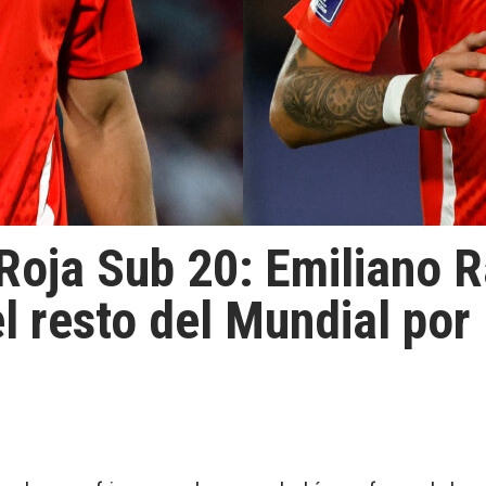
 Roja Sub 20: Emiliano 
l resto del Mundial por