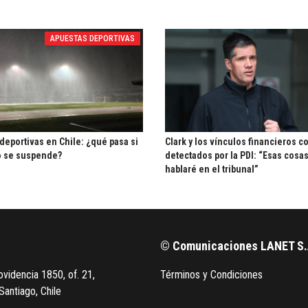
APUESTAS DEPORTIVAS
deportivas en Chile: ¿qué pasa si
Clark y los vínculos financieros co
o se suspende?
detectados por la PDI: “Esas cosas
hablaré en el tribunal”
© Comunicaciones LANET S.
videncia 1850, of. 21,
Términos y Condiciones
Santiago, Chile