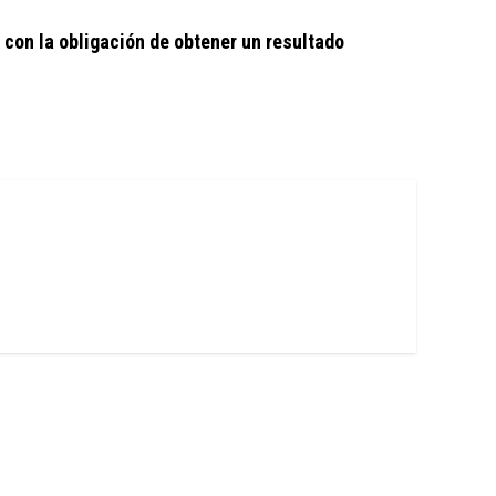
 con la obligación de obtener un resultado 