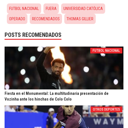
FUTBOL NACIONAL
FUERA
UNIVERSIDAD CATÓLICA
OPERADO
RECOMENDADOS
THOMAS GILLIER
POSTS RECOMENDADOS
FUTBOL NACIONAL
Fiesta en el Monumental: La multitudinaria presentación de
Vozinha ante los hinchas de Colo Colo
OTROS DEPORTES