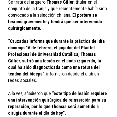
Se trata del arquero 
Thomas Giller
, titular en el 
conjunto de la franja y que recientemente había sido 
convocado a la selección chilena. 
El portero se 
lesionó gravemente y tendrá que ser intervenido 
quirúrgicamente.
“Cruzados informa que durante la práctica del día 
domingo 16 de febrero, el jugador del Plantel 
Profesional de Universidad Católica, Thomas 
Gillier, sufrió una lesión en el codo izquierdo, la 
cual ha sido diagnosticada como una rotura del 
tendón del bíceps”
, informaron desde el club en 
redes sociales. 
A la vez, añadieron que
 “este tipo de lesión requiere 
una intervención quirúrgica de reinserción para su 
reparación, por lo que Thomas será sometido a 
cirugía durante el día de hoy”. 