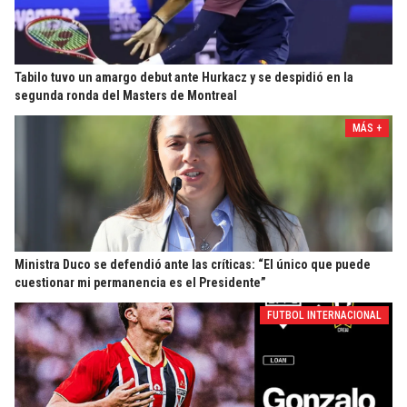
Tabilo tuvo un amargo debut ante Hurkacz y se despidió en la
segunda ronda del Masters de Montreal
MÁS +
Ministra Duco se defendió ante las críticas: “El único que puede
cuestionar mi permanencia es el Presidente”
FUTBOL INTERNACIONAL