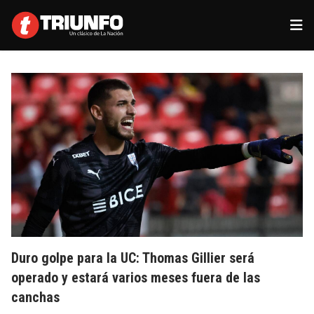
Duro golpe para la UC: Thomas Gillier será
operado y estará varios meses fuera de las
canchas