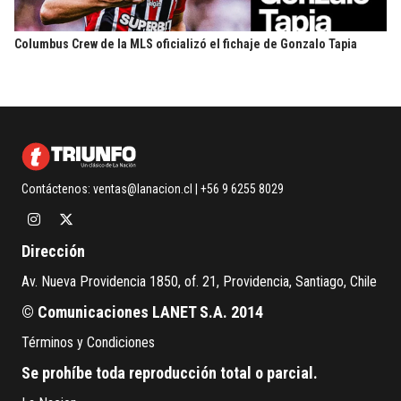
Columbus Crew de la MLS oficializó el fichaje de Gonzalo Tapia
Contáctenos:
ventas@lanacion.cl
| +56 9 6255 8029
Dirección
Av. Nueva Providencia 1850, of. 21, Providencia, Santiago, Chile
© Comunicaciones LANET S.A. 2014
Términos y Condiciones
Se prohíbe toda reproducción total o parcial.