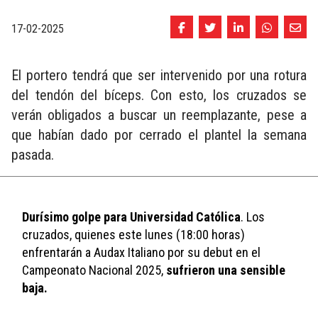
17-02-2025
El portero tendrá que ser intervenido por una rotura
del tendón del bíceps. Con esto, los cruzados se
verán obligados a buscar un reemplazante, pese a
que habían dado por cerrado el plantel la semana
pasada.
Durísimo golpe para Universidad Católica
. Los 
cruzados, quienes este lunes (18:00 horas) 
enfrentarán a Audax Italiano por su debut en el 
Campeonato Nacional 2025, 
sufrieron una sensible 
baja.