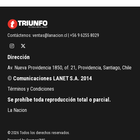
Contáctenos:
ventas@lanacion.cl
| +56 9 6255 8029
Dirección
Av. Nueva Providencia 1850, of. 21, Providencia, Santiago, Chile
© Comunicaciones LANET S.A. 2014
Términos y Condiciones
Se prohíbe toda reproducción total o parcial.
La Nacion
© 2026 Todos los derechos reservados.