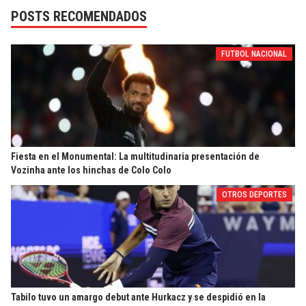
POSTS RECOMENDADOS
FUTBOL NACIONAL
Fiesta en el Monumental: La multitudinaria presentación de
Vozinha ante los hinchas de Colo Colo
OTROS DEPORTES
Tabilo tuvo un amargo debut ante Hurkacz y se despidió en la