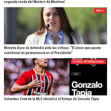
segunda ronda del Masters de Montreal
MÁS +
Ministra Duco se defendió ante las críticas: “El único que puede
cuestionar mi permanencia es el Presidente”
FUTBOL INTERNACIONAL
Columbus Crew de la MLS oficializó el fichaje de Gonzalo Tapia