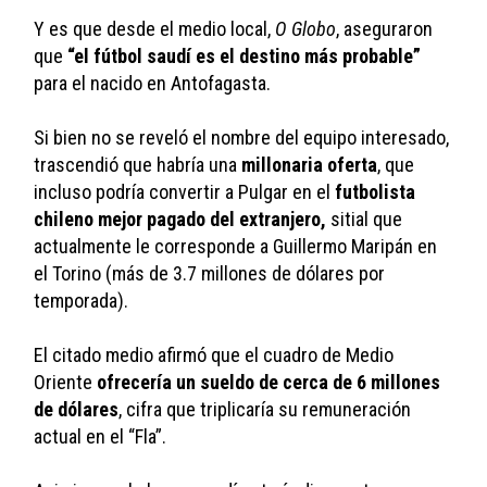
Y es que desde el medio local, 
O Globo
, aseguraron 
que 
“el fútbol saudí es el destino más probable”
para el nacido en Antofagasta. 
Si bien no se reveló el nombre del equipo interesado, 
trascendió que habría una 
millonaria oferta
, que 
incluso podría convertir a Pulgar en el 
futbolista 
chileno mejor pagado del extranjero, 
sitial que 
actualmente le corresponde a Guillermo Maripán en 
el Torino (más de 3.7 millones de dólares por 
temporada).
El citado medio afirmó que el cuadro de Medio 
Oriente 
ofrecería un sueldo de cerca de 6 millones 
de dólares
, cifra que triplicaría su remuneración 
actual en el “Fla”.