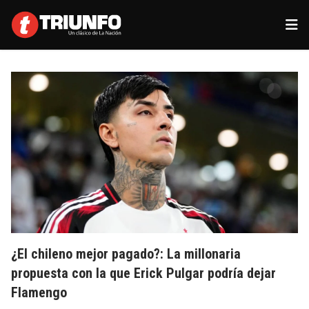
¿El chileno mejor pagado?: La millonaria
propuesta con la que Erick Pulgar podría dejar
Flamengo