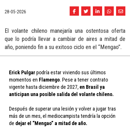
28-05-2026
El volante chileno manejaría una ostentosa oferta
que lo podría llevar a cambiar de aires a mitad de
año, poniendo fin a su exitoso ciclo en el “Mengao”.
Erick Pulgar
 podría estar viviendo sus últimos 
momentos en 
Flamengo
. Pese a tener contrato 
vigente hasta diciembre de 2027, 
en Brasil ya 
anticipan una posible salida del volante chileno.
Después de superar una lesión y volver a jugar tras 
más de un mes, el mediocampista tendría la opción 
de 
dejar el “Mengao” a mitad de año. 