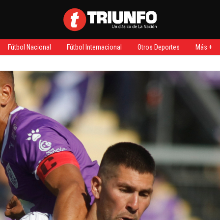
Fútbol Nacional
Fútbol Internacional
Otros Deportes
Más +