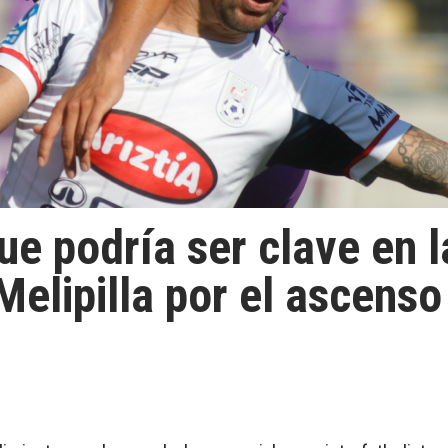
ue podría ser clave en 
elipilla por el ascenso 