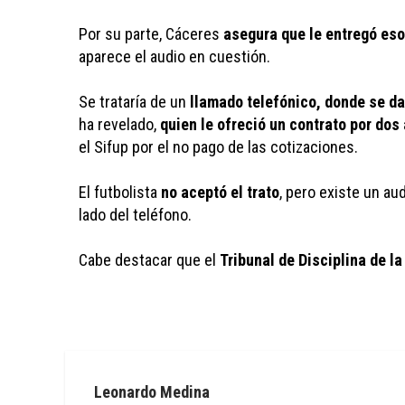
Por su parte, Cáceres 
asegura que le entregó eso
aparece el audio en cuestión. 
Se trataría de un 
llamado telefónico, donde se da
ha revelado, 
quien le ofreció un contrato por dos
el Sifup por el no pago de las cotizaciones.
El futbolista 
no aceptó el trato
, pero existe un au
lado del teléfono. 
Cabe destacar que el 
Tribunal de Disciplina de 
Leonardo Medina