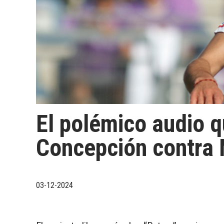
El polémico audio q
Concepción contra M
03-12-2024