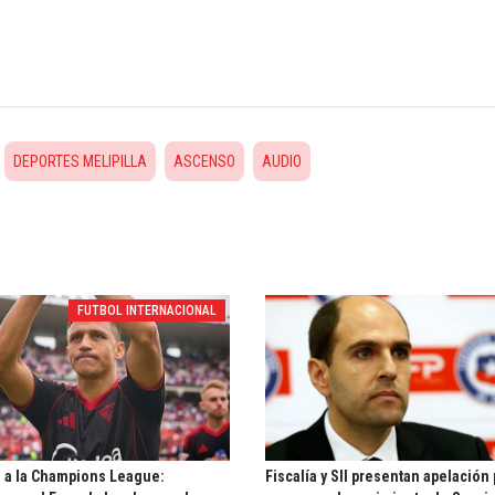
DEPORTES MELIPILLA
ASCENSO
AUDIO
FUTBOL INTERNACIONAL
 a la Champions League:
Fiscalía y SII presentan apelación