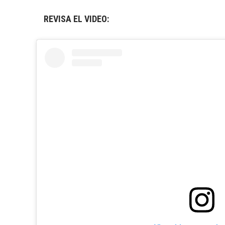
REVISA EL VIDEO: