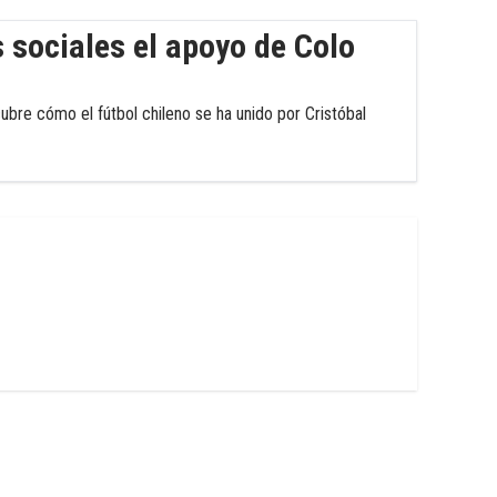
 sociales el apoyo de Colo
ubre cómo el fútbol chileno se ha unido por Cristóbal