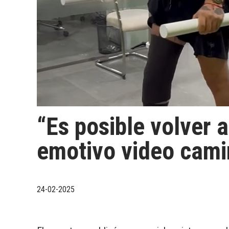
“Es posible volver 
emotivo video cami
24-02-2025