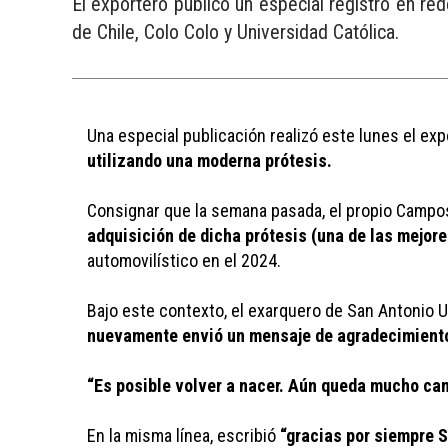
El exportero publicó un especial registro en re
de Chile, Colo Colo y Universidad Católica.
Una especial publicación realizó este lunes el exp
utilizando una moderna prótesis.
Consignar que la semana pasada, el propio Campo
adquisición de dicha prótesis (una de las mejore
automovilístico en el 2024. 
Bajo este contexto, el exarquero de San Antonio U
nuevamente envió un mensaje de agradecimiento
“Es posible volver a nacer. Aún queda mucho cam
En la misma línea, escribió
 “gracias por siempre 