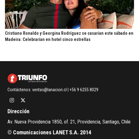
Cristiano Ronaldo y Georgina Rodríguez se casarían este sábado en
Madeira: Celebrarían en hotel cinco estrellas
Contáctenos:
ventas@lanacion.cl
| +56 9 6255 8029
Dirección
Av. Nueva Providencia 1850, of. 21, Providencia, Santiago, Chile
© Comunicaciones LANET S.A. 2014