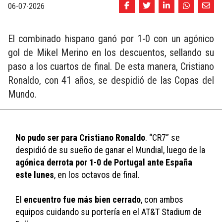
06-07-2026
El combinado hispano ganó por 1-0 con un agónico
gol de Mikel Merino en los descuentos, sellando su
paso a los cuartos de final. De esta manera, Cristiano
Ronaldo, con 41 años, se despidió de las Copas del
Mundo.
No pudo ser para Cristiano Ronaldo
. “CR7” se 
despidió de su sueño de ganar el Mundial, luego de la 
agónica derrota por 1-0 de Portugal ante España 
este lunes
, en los octavos de final. 
El 
encuentro fue más bien cerrado
, con ambos 
equipos cuidando su portería en el AT&T Stadium de 