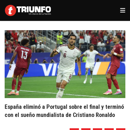
España eliminó a Portugal sobre el final y terminó
con el sueño mundialista de Cristiano Ronaldo