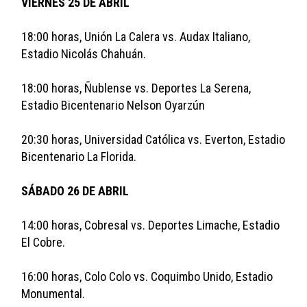
VIERNES 25 DE ABRIL
18:00 horas, Unión La Calera vs. Audax Italiano, 
Estadio Nicolás Chahuán.
18:00 horas, Ñublense vs. Deportes La Serena, 
Estadio Bicentenario Nelson Oyarzún
20:30 horas, Universidad Católica vs. Everton, Estadio 
Bicentenario La Florida.
SÁBADO 26 DE ABRIL
14:00 horas, Cobresal vs. Deportes Limache, Estadio 
El Cobre.
16:00 horas, Colo Colo vs. Coquimbo Unido, Estadio 
Monumental.