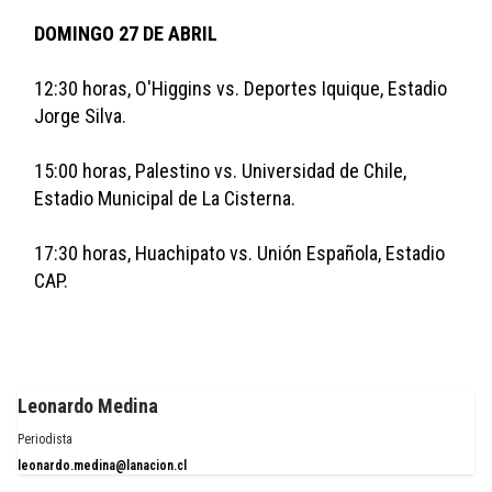
DOMINGO 27 DE ABRIL
12:30 horas, O'Higgins vs. Deportes Iquique, Estadio 
Jorge Silva.
15:00 horas, Palestino vs. Universidad de Chile, 
Estadio Municipal de La Cisterna.
17:30 horas, Huachipato vs. Unión Española, Estadio 
CAP.
Leonardo Medina
Periodista
leonardo.medina@lanacion.cl