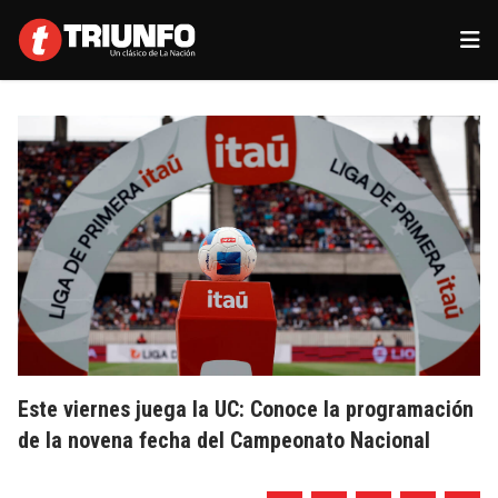
Este viernes juega la UC: Conoce la programación
de la novena fecha del Campeonato Nacional