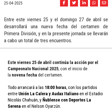
25-04-2025
Entre este viernes 25 y el domingo 27 de abril se
desarrollará una nueva fecha del certamen de
Primera División, y en la presente jornada se llevarán
a cabo un total de tres encuentros.
Este viernes 25 de abril continúa la acción por el 
Campeonato Nacional 2025
, con el inicio de 
la 
novena fecha
 del certamen.
Todo arrancará a las 
18:00 horas
, con los partidos 
entre 
Unión La Calera y Audax Italiano 
en el Estadio 
Nicolás Chahuán, y 
Ñublense con Deportes La 
Serena
 en el Nelson Oyarzún. 