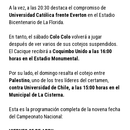
A la vez, a las 20:30 destaca el compromiso de 
Universidad Católica frente Everton
 en el Estadio 
Bicentenario de La Florida.
En tanto, el sábado 
Colo Colo
 volverá a jugar 
después de ver varios de sus cotejos suspendidos. 
El Cacique recibirá a 
Coquimbo Unido a las 16:00 
horas en el Estadio Monumental.
Por su lado, el domingo resalta el cotejo entre 
Palestino
, uno de los tres líderes del certamen, 
contra Universidad de Chile, a las 15:00 horas en el 
Municipal de La Cisterna.
Esta es la programación completa de la novena fecha 
del Campeonato Nacional: