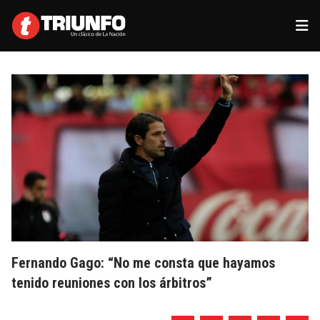
Fernando Gago: “No me consta que hayamos
tenido reuniones con los árbitros”