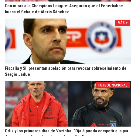
Con miras a la Champions League: Aseguran que el Fenerbahce
busca el fichaje de Alexis Sánchez
MÁS +
Fiscalía y SII presentan apelación para revocar sobreseimiento de
Sergio Jadue
FUTBOL NACIONAL
Ortiz y los primeros días de Vozinha: “Ojalá pueda competir a la par