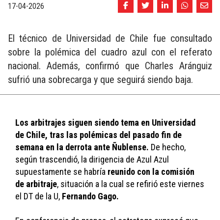
17-04-2026
El técnico de Universidad de Chile fue consultado
sobre la polémica del cuadro azul con el referato
nacional. Además, confirmó que Charles Aránguiz
sufrió una sobrecarga y que seguirá siendo baja.
Los arbitrajes siguen siendo tema en Universidad 
de Chile, tras las polémicas del pasado fin de 
semana en la derrota ante Ñublense.
 De hecho, 
según trascendió, la dirigencia de Azul Azul 
supuestamente se habría 
reunido con la comisión 
de arbitraje
, situación a la cual se refirió este viernes 
el DT de la U, 
Fernando Gago.