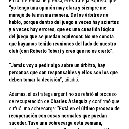
En conferencia de prensa, el estratega expresó que 
“yo tengo una opinión muy clara y siempre me 
manejé de la misma manera. De los árbitros no 
hablo, porque dentro del juego a veces hay aciertos 
y a veces hay errores, que es una cuestión lógica 
del juego que se puedan equivocar. No me consta 
que hayamos tenido reuniones del lado de nuestro 
club (con Roberto Tobar) y creo que no es cierto”.
“Jamás voy a pedir algo sobre un árbitro, hay 
personas que son responsables y ellos son los que 
deben tomar la decisión”,
 añadió.
Además, el estratega argentino se refirió al proceso 
de recuperación de 
Charles Aránguiz
 y confirmó que 
sufrió una sobrecarga:
 “Está en el último proceso de 
recuperación con cosas normales que puedan 
suceder. Tuvo una sobrecarga esta semana, 