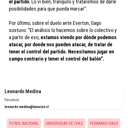
el partido
. Lo vi bien, tranquilo y trataremos de darle 
posibilidades para que pueda marcar”.
Por último, sobre el duelo ante Everton, Gago 
sostuvo: “El análisis lo hacemos sobre lo colectivo y 
a partir de eso, 
estamos viendo por dónde podemos 
atacar, por donde nos pueden atacar, de tratar de 
tener el control del partido. Necesitamos jugar en 
campo contrario y tener el control del balón”.
Leonardo Medina
Periodista
leonardo.medina@lanacion.cl
FUTBOL NACIONAL
UNIVERSIDAD DE CHILE
FERNANDO GAGO