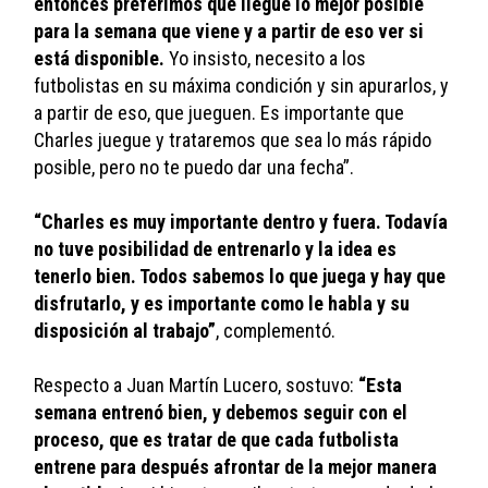
entonces preferimos que llegue lo mejor posible 
para la semana que viene y a partir de eso ver si 
está disponible.
 Yo insisto, necesito a los 
futbolistas en su máxima condición y sin apurarlos, y 
a partir de eso, que jueguen. Es importante que 
Charles juegue y trataremos que sea lo más rápido 
posible, pero no te puedo dar una fecha”.
“Charles es muy importante dentro y fuera. Todavía 
no tuve posibilidad de entrenarlo y la idea es 
tenerlo bien. Todos sabemos lo que juega y hay que 
disfrutarlo, y es importante como le habla y su 
disposición al trabajo”
, complementó.
Respecto a Juan Martín Lucero, sostuvo:
 “Esta 
semana entrenó bien, y debemos seguir con el 
proceso, que es tratar de que cada futbolista 
entrene para después afrontar de la mejor manera 