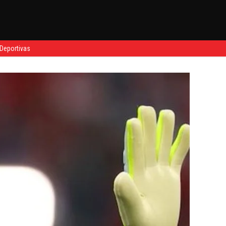
Deportivas