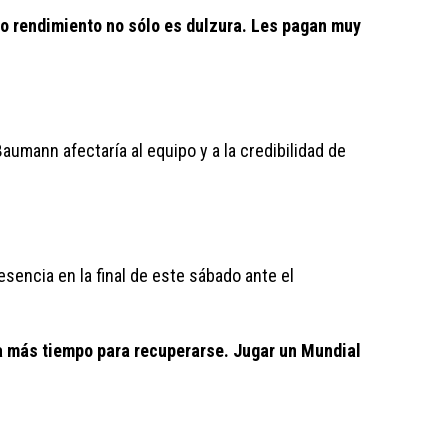
to rendimiento no sólo es dulzura. Les pagan muy 
aumann afectaría al equipo y a la credibilidad de 
sencia en la final de este sábado ante el 
ta más tiempo para recuperarse. Jugar un Mundial 