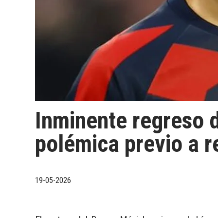
Inminente regreso 
polémica previo a r
19-05-2026