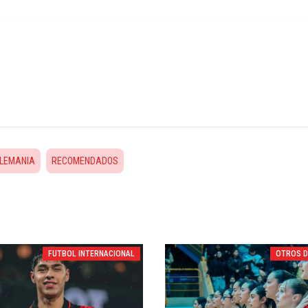
LEMANIA
RECOMENDADOS
FUTBOL INTERNACIONAL
OTROS 