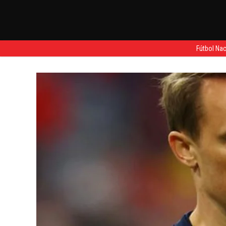
Fútbol Nac