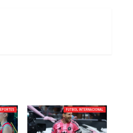
DEPORTES
FUTBOL INTERNACIONAL