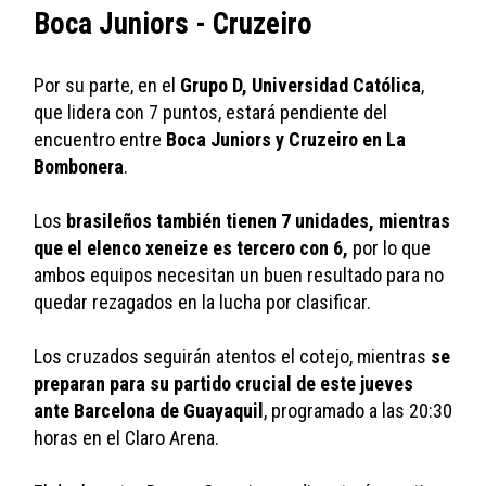
Boca Juniors - Cruzeiro
Por su parte, en el 
Grupo D, Universidad Católica
, 
que lidera con 7 puntos, estará pendiente del 
encuentro entre 
Boca Juniors y Cruzeiro en La 
Bombonera
. 
Los 
brasileños también tienen 7 unidades, mientras 
que el elenco xeneize es tercero con 6,
 por lo que 
ambos equipos necesitan un buen resultado para no 
quedar rezagados en la lucha por clasificar. 
Los cruzados seguirán atentos el cotejo, mientras 
se 
preparan para su partido crucial de este jueves 
ante Barcelona de Guayaquil
, programado a las 20:30 
horas en el Claro Arena.