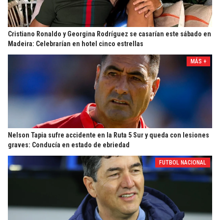
Cristiano Ronaldo y Georgina Rodríguez se casarían este sábado en
Madeira: Celebrarían en hotel cinco estrellas
MÁS +
Nelson Tapia sufre accidente en la Ruta 5 Sur y queda con lesiones
graves: Conducía en estado de ebriedad
FUTBOL NACIONAL