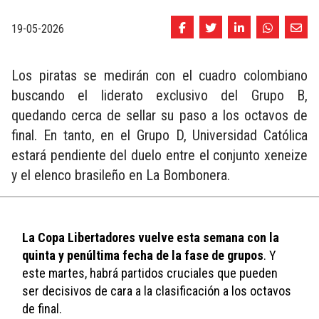
19-05-2026
Los piratas se medirán con el cuadro colombiano
buscando el liderato exclusivo del Grupo B,
quedando cerca de sellar su paso a los octavos de
final. En tanto, en el Grupo D, Universidad Católica
estará pendiente del duelo entre el conjunto xeneize
y el elenco brasileño en La Bombonera.
La Copa Libertadores vuelve esta semana con la 
quinta y penúltima fecha de la fase de grupos
. Y 
este martes, habrá partidos cruciales que pueden 
ser decisivos de cara a la clasificación a los octavos 
de final. 