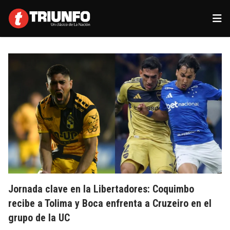
Jornada clave en la Libertadores: Coquimbo
recibe a Tolima y Boca enfrenta a Cruzeiro en el
grupo de la UC