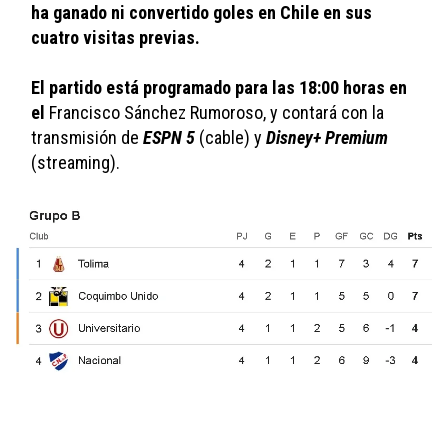
ha ganado ni convertido goles en Chile en sus 
cuatro visitas previas.
El partido está programado para las 18:00 horas en 
el 
Francisco Sánchez Rumoroso, y contará con la 
transmisión de 
ESPN 5
 (cable) y 
Disney+ Premium
(streaming).