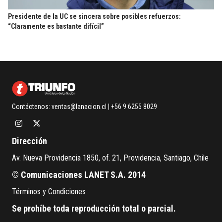
Presidente de la UC se sincera sobre posibles refuerzos:
“Claramente es bastante difícil”
Contáctenos:
ventas@lanacion.cl
| +56 9 6255 8029
Dirección
Av. Nueva Providencia 1850, of. 21, Providencia, Santiago, Chile
© Comunicaciones LANET S.A. 2014
Términos y Condiciones
Se prohíbe toda reproducción total o parcial.