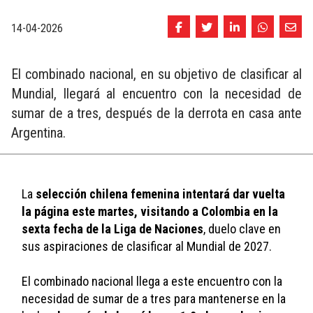
14-04-2026
El combinado nacional, en su objetivo de clasificar al
Mundial, llegará al encuentro con la necesidad de
sumar de a tres, después de la derrota en casa ante
Argentina.
La 
selección chilena femenina intentará dar vuelta 
la página este martes, visitando a Colombia en la 
sexta fecha de la Liga de Naciones
, duelo clave en 
sus aspiraciones de clasificar al Mundial de 2027.
El combinado nacional llega a este encuentro con la 
necesidad de sumar de a tres para mantenerse en la 