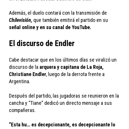
Además, el duelo contará con la transmisión de 
Chilevisión, 
que también emitirá el partido en su 
señal online y en su canal de YouTube. 
El discurso de Endler
Cabe destacar que en los últimos días se viralizó un 
discurso de la 
arquera y capitana de La Roja, 
Christiane Endler
, luego de la derrota frente a 
Argentina. 
Después del partido, las jugadoras se reunieron en la 
cancha y “Tiane” dedicó un directo mensaje a sus 
compañeras. 
“Esta hu… es decepcionante, es decepcionante lo 