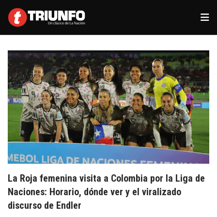
La Roja femenina visita a Colombia por la Liga de
Naciones: Horario, dónde ver y el viralizado
discurso de Endler