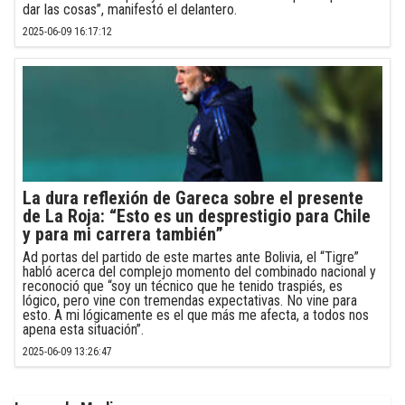
dar las cosas”, manifestó el delantero.
2025-06-09 16:17:12
La dura reflexión de Gareca sobre el presente
de La Roja: “Esto es un desprestigio para Chile
y para mi carrera también”
Ad portas del partido de este martes ante Bolivia, el “Tigre”
habló acerca del complejo momento del combinado nacional y
reconoció que “soy un técnico que he tenido traspiés, es
lógico, pero vine con tremendas expectativas. No vine para
esto. A mi lógicamente es el que más me afecta, a todos nos
apena esta situación”.
2025-06-09 13:26:47