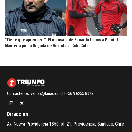
“Tiene que aprender…”: El mensaje de Eduardo Lobos a Gabriel
Maureira por la llegada de Vozinha a Colo Colo
Contáctenos:
ventas@lanacion.cl
| +56 9 6255 8029
Dirección
Av. Nueva Providencia 1850, of. 21, Providencia, Santiago, Chile