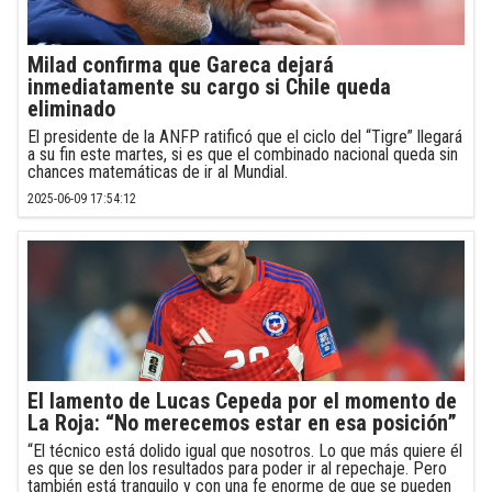
Milad confirma que Gareca dejará
inmediatamente su cargo si Chile queda
eliminado
El presidente de la ANFP ratificó que el ciclo del “Tigre” llegará
a su fin este martes, si es que el combinado nacional queda sin
chances matemáticas de ir al Mundial.
2025-06-09 17:54:12
El lamento de Lucas Cepeda por el momento de
La Roja: “No merecemos estar en esa posición”
“El técnico está dolido igual que nosotros. Lo que más quiere él
es que se den los resultados para poder ir al repechaje. Pero
también está tranquilo y con una fe enorme de que se pueden