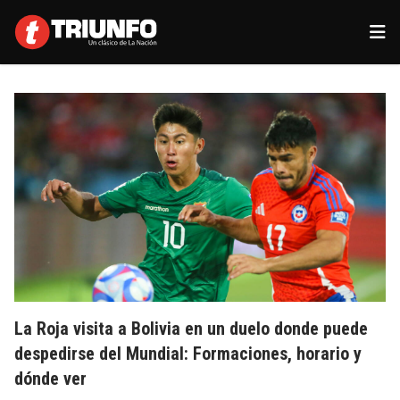
La Roja visita a Bolivia en un duelo donde puede
despedirse del Mundial: Formaciones, horario y
dónde ver