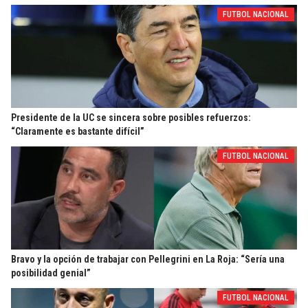
FUTBOL NACIONAL
Presidente de la UC se sincera sobre posibles refuerzos:
“Claramente es bastante difícil”
FUTBOL NACIONAL
Bravo y la opción de trabajar con Pellegrini en La Roja: “Sería una
posibilidad genial”
FUTBOL NACIONAL