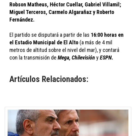
Robson Matheus, Héctor Cuellar, Gabriel Villamil; 
Miguel Terceros, Carmelo Algarañaz y Roberto 
Fernández.
El partido se disputará a partir de las 
16:00 horas en 
el Estadio Municipal de El Alto
 (a más de 4 mil 
metros de altitud sobre el nivel del mar), y contará 
con la transmisión de 
Mega, Chilevisión
 y 
ESPN.
Artículos Relacionados: