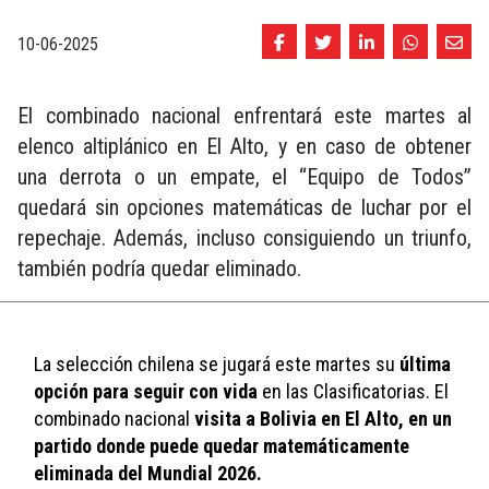
10-06-2025
El combinado nacional enfrentará este martes al
elenco altiplánico en El Alto, y en caso de obtener
una derrota o un empate, el “Equipo de Todos”
quedará sin opciones matemáticas de luchar por el
repechaje. Además, incluso consiguiendo un triunfo,
también podría quedar eliminado.
La selección chilena se jugará este martes su 
última 
opción para seguir con vida
 en las Clasificatorias. El 
combinado nacional 
visita a Bolivia en El Alto, en un 
partido donde puede quedar matemáticamente 
eliminada del Mundial 2026.