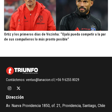
Ortiz y los primeros días de Vozinha: “Ojalá pueda competir a la par
de sus compañeros lo más pronto posible”
Contáctenos:
ventas@lanacion.cl
| +56 9 6255 8029
Dirección
Av. Nueva Providencia 1850, of. 21, Providencia, Santiago, Chile