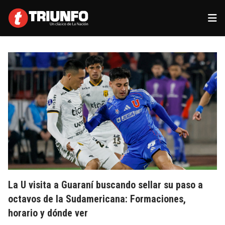
La U visita a Guaraní buscando sellar su paso a
octavos de la Sudamericana: Formaciones,
horario y dónde ver