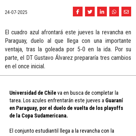
24-07-2025
El cuadro azul afrontará este jueves la revancha en
Paraguay, duelo al que llega con una importante
ventaja, tras la goleada por 5-0 en la ida. Por su
parte, el DT Gustavo Álvarez prepararía tres cambios
en el once inicial.
Universidad de Chile
 va en busca de completar la 
tarea. Los azules enfrentarán este jueves a 
Guaraní 
en Paraguay, por el duelo de vuelta de los playoffs 
de la Copa Sudamericana.
El conjunto estudiantil llega a la revancha con la 