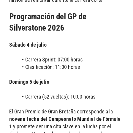
Programación del GP de 
Silverstone 2026 
Sábado 4 de julio
Carrera Sprint: 07:00 horas
Clasificación: 11:00 horas
Domingo 5 de julio
Carrera (52 vueltas): 10:00 horas 
El Gran Premio de Gran Bretaña corresponde a la 
novena fecha del Campeonato Mundial de Fórmula 
1
 y promete ser una cita clave en la lucha por el 