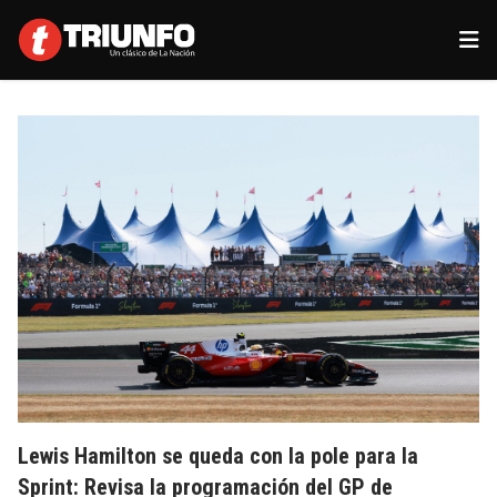
Lewis Hamilton se queda con la pole para la
Sprint: Revisa la programación del GP de