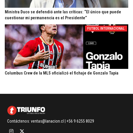
Ministra Duco se defendió ante las críticas: “El único que puede
cuestionar mi permanencia es el Presidente”
FUTBOL INTERNACIONAL
Columbus Crew de la MLS oficializó el fichaje de Gonzalo Tapia
Contáctenos:
ventas@lanacion.cl
| +56 9 6255 8029