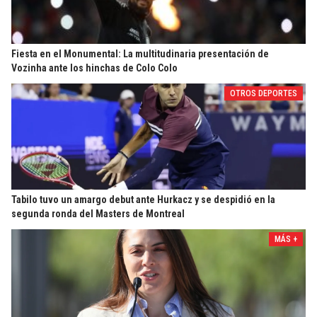
Fiesta en el Monumental: La multitudinaria presentación de
Vozinha ante los hinchas de Colo Colo
OTROS DEPORTES
Tabilo tuvo un amargo debut ante Hurkacz y se despidió en la
segunda ronda del Masters de Montreal
MÁS +