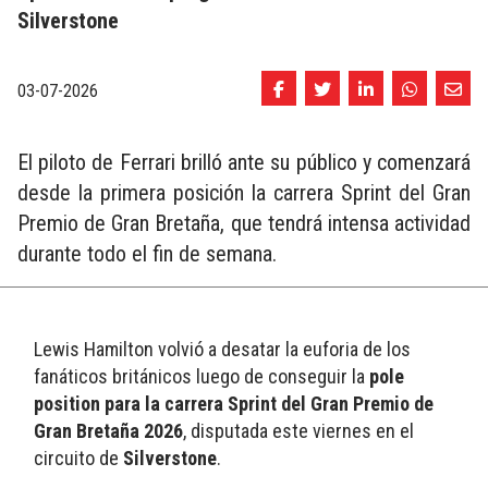
Silverstone
03-07-2026
El piloto de Ferrari brilló ante su público y comenzará
desde la primera posición la carrera Sprint del Gran
Premio de Gran Bretaña, que tendrá intensa actividad
durante todo el fin de semana.
Lewis Hamilton volvió a desatar la euforia de los 
fanáticos británicos luego de conseguir la 
pole 
position para la carrera Sprint del Gran Premio de 
Gran Bretaña 2026
, disputada este viernes en el 
circuito de 
Silverstone
.