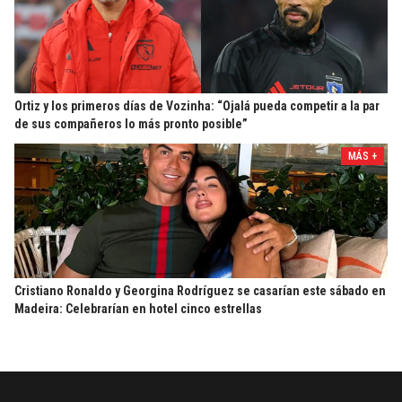
Ortiz y los primeros días de Vozinha: “Ojalá pueda competir a la par
de sus compañeros lo más pronto posible”
MÁS +
Cristiano Ronaldo y Georgina Rodríguez se casarían este sábado en
Madeira: Celebrarían en hotel cinco estrellas