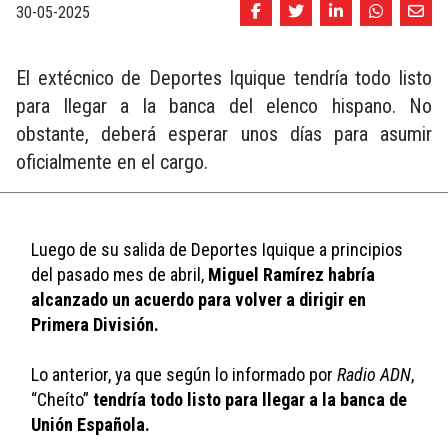
30-05-2025
El extécnico de Deportes Iquique tendría todo listo
para llegar a la banca del elenco hispano. No
obstante, deberá esperar unos días para asumir
oficialmente en el cargo.
Luego de su salida de Deportes Iquique a principios 
del pasado mes de abril, 
Miguel Ramírez habría 
alcanzado un acuerdo para volver a dirigir en 
Primera División. 
Lo anterior, ya que según lo informado por 
Radio ADN
, 
“Cheíto” 
tendría todo listo para llegar a la banca de 
Unión Española. 