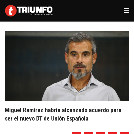
Miguel Ramírez habría alcanzado acuerdo para
ser el nuevo DT de Unión Española