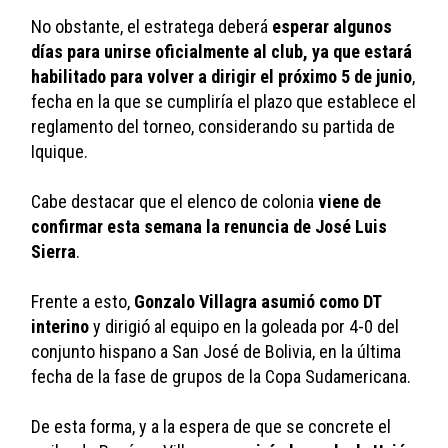
No obstante, el estratega deberá 
esperar algunos 
días para unirse oficialmente al club, ya que estará 
habilitado para volver a dirigir el próximo 5 de junio
, 
fecha en la que se cumpliría el plazo que establece el 
reglamento del torneo, considerando su partida de 
Iquique.
Cabe destacar que el elenco de colonia 
viene de 
confirmar esta semana la renuncia de José Luis 
Sierra
. 
Frente a esto, 
Gonzalo Villagra asumió como DT 
interino 
y dirigió al equipo en la goleada por 4-0 del 
conjunto hispano a San José de Bolivia, en la última 
fecha de la fase de grupos de la Copa Sudamericana.
De esta forma, y a la espera de que se concrete el 