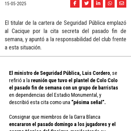
15-05-2025
El titular de la cartera de Seguridad Pública emplazó
al Cacique por la cita secreta del pasado fin de
semana, y apuntó a la responsabilidad del club frente
a esta situación.
El ministro de Seguridad Pública, Luis Cordero
, se 
refirió a la 
reunión que tuvo el plantel de Colo Colo 
el pasado fin de semana con un grupo de barristas
en dependencias del Estadio Monumental, y 
describió esta cita como una 
“pésima señal”. 
Consignar que miembros de la Garra Blanca 
encararon el pasado domingo a los jugadores y el 