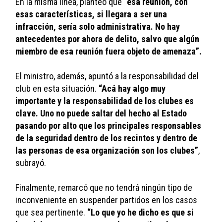
En la misma línea, planteó que 
“esa reunión, con 
esas características, si llegara a ser una 
infracción, sería solo administrativa. No hay 
antecedentes por ahora de delito, salvo que algún 
miembro de esa reunión fuera objeto de amenaza”.
El ministro, además, apuntó a la responsabilidad del 
club en esta situación. 
“Acá hay algo muy 
importante y la responsabilidad de los clubes es 
clave. Uno no puede saltar del hecho al Estado 
pasando por alto que los principales responsables 
de la seguridad dentro de los recintos y dentro de 
las personas de esa organización son los clubes”
, 
subrayó.
Finalmente, remarcó que no tendrá ningún tipo de 
inconveniente en suspender partidos en los casos 
que sea pertinente. 
“Lo que yo he dicho es que si 