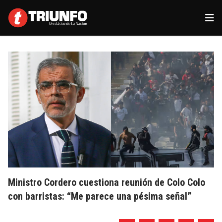
Ministro Cordero cuestiona reunión de Colo Colo
con barristas: “Me parece una pésima señal”