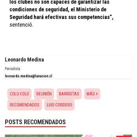
los clubes no son capaces de garantizar las 
condiciones de seguridad, el Ministerio de 
Seguridad hará efectivas sus competencias”, 
sentenció.
Leonardo Medina
Periodista
leonardo.medina@lanacion.cl
COLO COLO
REUNIÓN
BARRISTAS
MÁS +
RECOMENDADOS
LUIS CORDERO
POSTS RECOMENDADOS