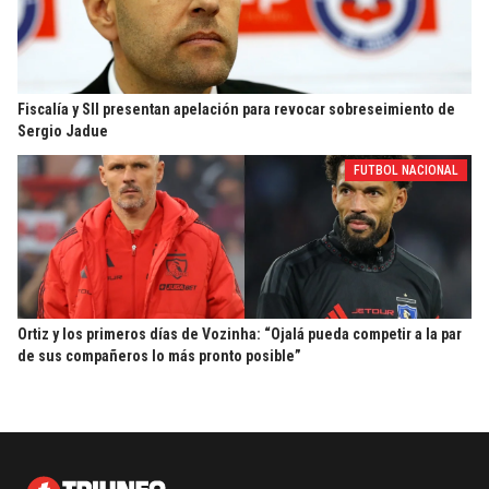
Fiscalía y SII presentan apelación para revocar sobreseimiento de
Sergio Jadue
FUTBOL NACIONAL
Ortiz y los primeros días de Vozinha: “Ojalá pueda competir a la par
de sus compañeros lo más pronto posible”