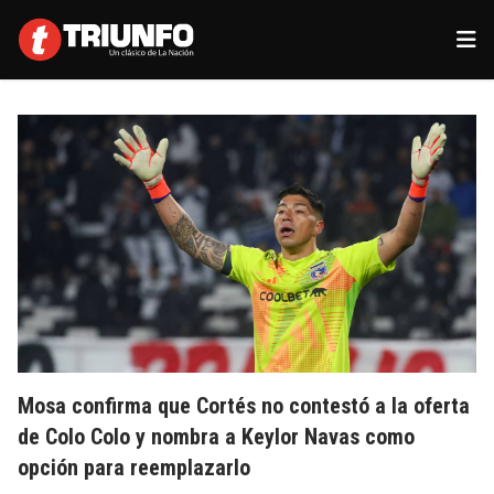
Mosa confirma que Cortés no contestó a la oferta
de Colo Colo y nombra a Keylor Navas como
opción para reemplazarlo