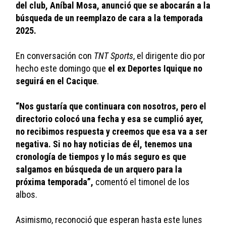
del club, Aníbal Mosa, anunció que se abocarán a la 
búsqueda de un reemplazo de cara a la temporada 
2025.
En conversación con 
TNT Sports
, el dirigente dio por 
hecho este domingo que
 el ex Deportes Iquique no 
seguirá en el Cacique
. 
“Nos gustaría que continuara con nosotros, pero el 
directorio colocó una fecha y esa se cumplió ayer, 
no recibimos respuesta y creemos que esa va a ser 
negativa. Si no hay noticias de él, tenemos una 
cronología de tiempos y lo más seguro es que 
salgamos en búsqueda de un arquero para la 
próxima temporada”,
 comentó el timonel de los 
albos. 
Asimismo, reconoció que esperan hasta este lunes 