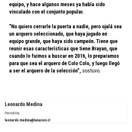
equipo, y hace algunos meses ya había sido 
vinculado con el conjunto popular. 
“No quiero cerrarle la puerta a nadie, pero ojalá sea 
un arquero seleccionado, que haya jugado en 
equipo grande, que haya sido campeón. Tiene que 
reunir esas características que tiene Brayan, que 
cuando lo fuimos a buscar en 2016, lo preparamos 
para que sea el arquero de Colo Colo, y luego llegó 
a ser el arquero de la selección”,
 sostuvo. 
Leonardo Medina
Periodista
leonardo.medina@lanacion.cl