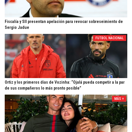
Fiscalía y SII presentan apelación para revocar sobreseimiento de
Sergio Jadue
FUTBOL NACIONAL
Ortiz y los primeros días de Vozinha: “Ojalá pueda competir a la par
de sus compañeros lo más pronto posible”
MÁS +