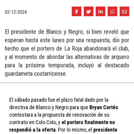
02-12-2024
El presidente de Blanco y Negro, si bien reveló que
esperan hasta este lunes por una respuesta, dio por
hecho que el portero de La Roja abandonará el club,
y al momento de abordar las alternativas de arquero
para la próxima temporada, incluyó al destacado
guardameta costarricense.
El sábado pasado fue el plazo fatal dado por la 
directiva de Blanco y Negro para que 
Bryan Cortés
contestara a la propuesta de renovación de su 
contrato en Colo Colo, y 
el portero finalmente no 
respondió a la oferta
. Por lo mismo, el 
presidente 