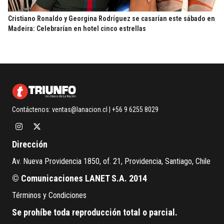
Cristiano Ronaldo y Georgina Rodríguez se casarían este sábado en
Madeira: Celebrarían en hotel cinco estrellas
Contáctenos:
ventas@lanacion.cl
| +56 9 6255 8029
Dirección
Av. Nueva Providencia 1850, of. 21, Providencia, Santiago, Chile
© Comunicaciones LANET S.A. 2014
Términos y Condiciones
Se prohíbe toda reproducción total o parcial.