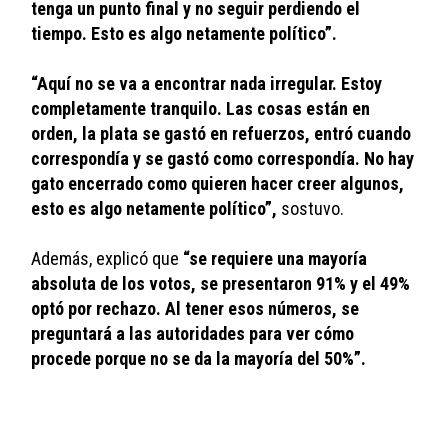
tenga un punto final y no seguir perdiendo el 
tiempo. Esto es algo netamente político”.
“Aquí no se va a encontrar nada irregular. Estoy 
completamente tranquilo. Las cosas están en 
orden, la plata se gastó en refuerzos, entró cuando 
correspondía y se gastó como correspondía. No hay 
gato encerrado como quieren hacer creer algunos, 
esto es algo netamente político”,
 sostuvo. 
Además, explicó que 
“se requiere una mayoría 
absoluta de los votos, se presentaron 91% y el 49% 
optó por rechazo. Al tener esos números, se 
preguntará a las autoridades para ver cómo 
procede porque no se da la mayoría del 50%”.