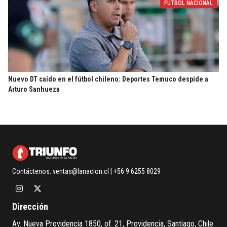
FUTBOL NACIONAL
Nuevo DT caído en el fútbol chileno: Deportes Temuco despide a
Arturo Sanhueza
Contáctenos:
ventas@lanacion.cl
| +56 9 6255 8029
Dirección
Av. Nueva Providencia 1850, of. 21, Providencia, Santiago, Chile