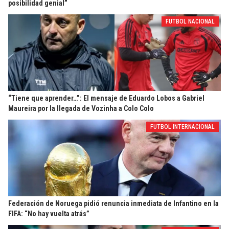
posibilidad genial”
FUTBOL NACIONAL
“Tiene que aprender…”: El mensaje de Eduardo Lobos a Gabriel
Maureira por la llegada de Vozinha a Colo Colo
FUTBOL INTERNACIONAL
Federación de Noruega pidió renuncia inmediata de Infantino en la
FIFA: “No hay vuelta atrás”