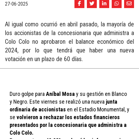
27-06-2025
Al igual como ocurrió en abril pasado, la mayoría de
los accionistas de la concesionaria que administra a
Colo Colo no aprobaron el balance económico del
2024, por lo que tendrá que haber una nueva
votación en un plazo de 60 días.
Duro golpe para 
Aníbal Mosa
 y su gestión en Blanco 
y Negro. Este viernes se realizó una nueva 
junta 
ordinaria de accionistas
 en el Estadio Monumental, y 
se 
volvieron a rechazar los estados financieros 
presentados por la concesionaria que administra a 
Colo Colo.