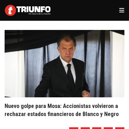
Nuevo golpe para Mosa: Accionistas volvieron a
rechazar estados financieros de Blanco y Negro