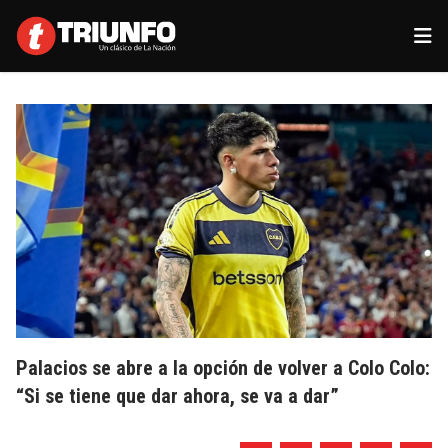
Palacios se abre a la opción de volver a Colo Colo:
“Si se tiene que dar ahora, se va a dar”