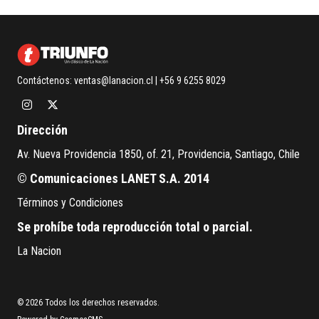
Contáctenos:
ventas@lanacion.cl
| +56 9 6255 8029
Dirección
Av. Nueva Providencia 1850, of. 21, Providencia, Santiago, Chile
© Comunicaciones LANET S.A. 2014
Términos y Condiciones
Se prohíbe toda reproducción total o parcial.
La Nacion
© 2026 Todos los derechos reservados.