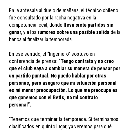
En la antesala al duelo de mañana, el técnico chileno 
fue consultado por la racha negativa en la 
competencia local, donde 
lleva siete partidos sin 
ganar
, y a los 
rumores sobre una posible salida
 de la 
banca al finalizar la temporada.
En ese sentido, el “Ingeniero” sostuvo en 
conferencia de prensa:
 “Tengo contrato y no creo 
que el club vaya a cambiar su manera de pensar por 
un partido puntual. No puedo hablar por otras 
personas, pero aseguro que mi situación personal 
es mi menor preocupación. Lo que me preocupa es 
que ganemos con el Betis, no mi contrato 
personal”.
“Tenemos que terminar la temporada. Si terminamos 
clasificados en quinto lugar, ya veremos para qué 