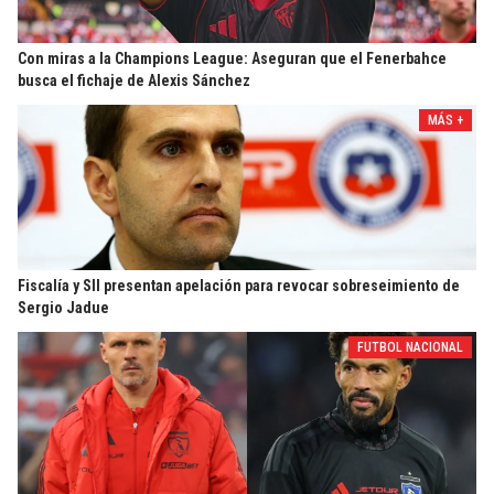
Con miras a la Champions League: Aseguran que el Fenerbahce
busca el fichaje de Alexis Sánchez
MÁS +
Fiscalía y SII presentan apelación para revocar sobreseimiento de
Sergio Jadue
FUTBOL NACIONAL