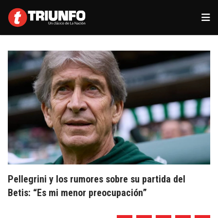
Pellegrini y los rumores sobre su partida del
Betis: “Es mi menor preocupación”