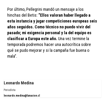
Por último, Pellegrini mandó un mensaje a los 
hinchas del Betis: 
“Ellos valoran haber llegado a 
esta instancia y jugar competiciones europeas seis 
años seguidos. Como técnico no puedo vivir del 
pasado; mi exigencia personal y la del equipo es 
clasificar a Europa este año. 
Una vez termine la 
temporada podremos hacer una autocrítica sobre 
qué se pudo mejorar y si la campaña fue buena o 
mala”.
Leonardo Medina
Periodista
leonardo.medina@lanacion.cl