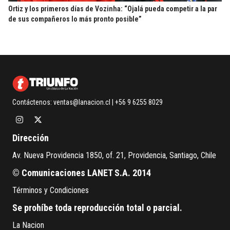
Ortiz y los primeros días de Vozinha: “Ojalá pueda competir a la par
de sus compañeros lo más pronto posible”
Contáctenos:
ventas@lanacion.cl
| +56 9 6255 8029
Dirección
Av. Nueva Providencia 1850, of. 21, Providencia, Santiago, Chile
© Comunicaciones LANET S.A. 2014
Términos y Condiciones
Se prohíbe toda reproducción total o parcial.
La Nacion