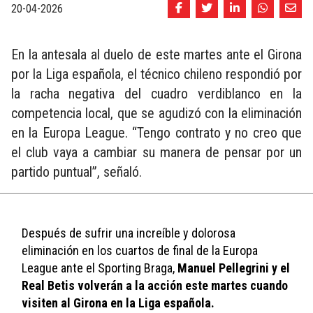
20-04-2026
En la antesala al duelo de este martes ante el Girona
por la Liga española, el técnico chileno respondió por
la racha negativa del cuadro verdiblanco en la
competencia local, que se agudizó con la eliminación
en la Europa League. “Tengo contrato y no creo que
el club vaya a cambiar su manera de pensar por un
partido puntual”, señaló.
Después de sufrir una increíble y dolorosa 
eliminación en los cuartos de final de la Europa 
League ante el Sporting Braga, 
Manuel Pellegrini y el 
Real Betis volverán a la acción este martes cuando 
visiten al Girona en la Liga española.