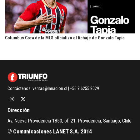
Columbus Crew de la MLS oficializó el fichaje de Gonzalo Tapia
Contáctenos:
ventas@lanacion.cl
| +56 9 6255 8029
Dirección
Av. Nueva Providencia 1850, of. 21, Providencia, Santiago, Chile
© Comunicaciones LANET S.A. 2014