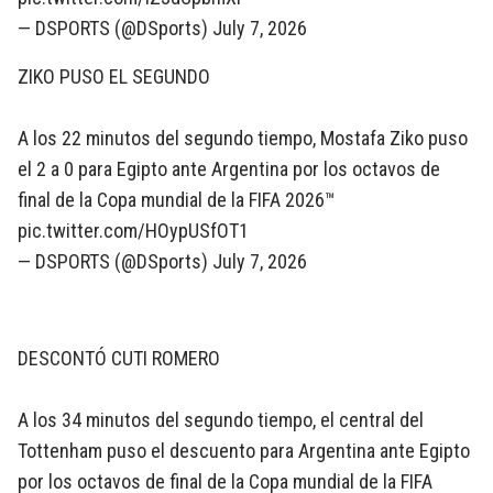
— DSPORTS (@DSports)
July 7, 2026
ZIKO PUSO EL SEGUNDO
A los 22 minutos del segundo tiempo, Mostafa Ziko puso
el 2 a 0 para Egipto ante Argentina por los octavos de
final de la Copa mundial de la FIFA 2026™
pic.twitter.com/HOypUSfOT1
— DSPORTS (@DSports)
July 7, 2026
DESCONTÓ CUTI ROMERO
A los 34 minutos del segundo tiempo, el central del
Tottenham puso el descuento para Argentina ante Egipto
por los octavos de final de la Copa mundial de la FIFA