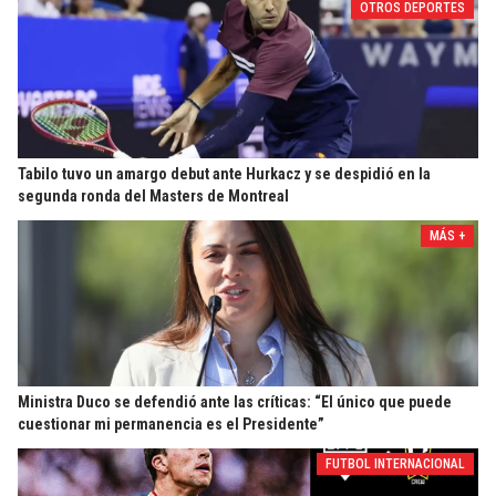
OTROS DEPORTES
Tabilo tuvo un amargo debut ante Hurkacz y se despidió en la
segunda ronda del Masters de Montreal
MÁS +
Ministra Duco se defendió ante las críticas: “El único que puede
cuestionar mi permanencia es el Presidente”
FUTBOL INTERNACIONAL