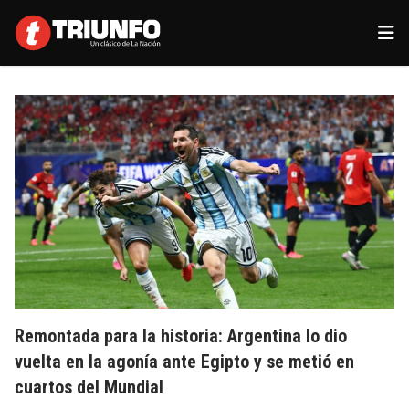
Remontada para la historia: Argentina lo dio
vuelta en la agonía ante Egipto y se metió en
cuartos del Mundial