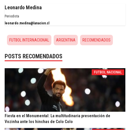
Leonardo Medina
Periodista
leonardo.medina@lanacion.cl
FUTBOL INTERNACIONAL
ARGENTINA
RECOMENDADOS
POSTS RECOMENDADOS
FUTBOL NACIONAL
Fiesta en el Monumental: La multitudinaria presentación de
Vozinha ante los hinchas de Colo Colo