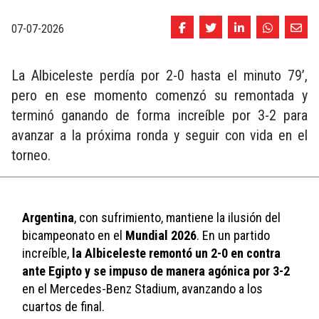
07-07-2026
La Albiceleste perdía por 2-0 hasta el minuto 79’,
pero en ese momento comenzó su remontada y
terminó ganando de forma increíble por 3-2 para
avanzar a la próxima ronda y seguir con vida en el
torneo.
Argentina
, con sufrimiento, mantiene la ilusión del 
bicampeonato en el 
Mundial 2026
. En un partido 
increíble, 
la Albiceleste remontó un 2-0 en contra 
ante Egipto y se impuso de manera agónica por 3-2
en el Mercedes-Benz Stadium, avanzando a los 
cuartos de final. 