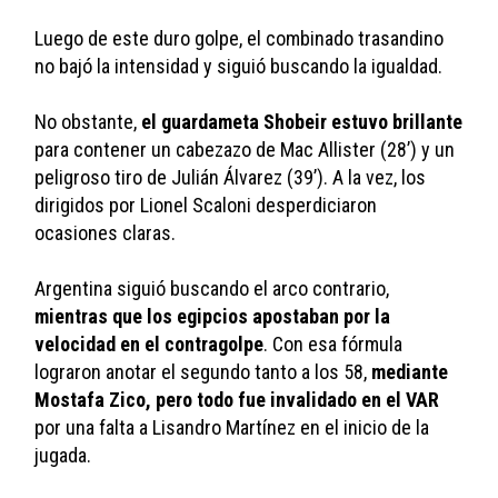
Luego de este duro golpe, el combinado trasandino 
no bajó la intensidad y siguió buscando la igualdad. 
No obstante, 
el guardameta Shobeir estuvo brillante
para contener un cabezazo de Mac Allister (28’) y un 
peligroso tiro de Julián Álvarez (39’). A la vez, los 
dirigidos por Lionel Scaloni desperdiciaron 
ocasiones claras.
Argentina siguió buscando el arco contrario, 
mientras que los egipcios apostaban por la 
velocidad en el contragolpe
. Con esa fórmula 
lograron anotar el segundo tanto a los 58, 
mediante 
Mostafa Zico, pero todo fue invalidado en el VAR
por una falta a Lisandro Martínez en el inicio de la 
jugada.