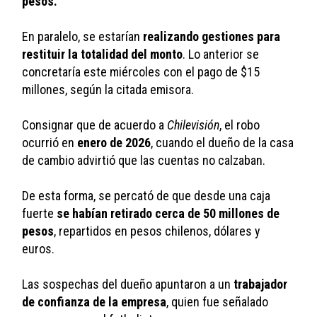
pesos.
En paralelo, se estarían 
realizando gestiones para 
restituir la totalidad del monto
. Lo anterior se 
concretaría este miércoles con el pago de $15 
millones, según la citada emisora.
Consignar que de acuerdo a 
Chilevisión
, el robo 
ocurrió en 
enero de 2026
, cuando el dueño de la casa 
de cambio advirtió que las cuentas no calzaban. 
De esta forma, se percató de que desde una caja 
fuerte 
se habían retirado cerca de 50 millones de 
pesos
, repartidos en pesos chilenos, dólares y 
euros.
Las sospechas del dueño apuntaron a un 
trabajador 
de confianza de la empresa
, quien fue señalado 