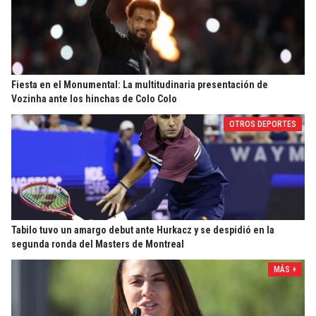
Fiesta en el Monumental: La multitudinaria presentación de
Vozinha ante los hinchas de Colo Colo
OTROS DEPORTES
Tabilo tuvo un amargo debut ante Hurkacz y se despidió en la
segunda ronda del Masters de Montreal
MÁS +