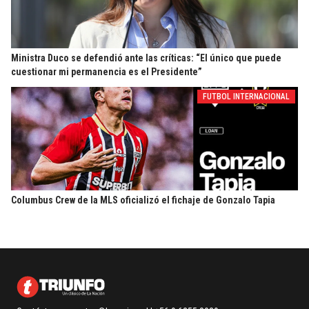
Ministra Duco se defendió ante las críticas: “El único que puede
cuestionar mi permanencia es el Presidente”
FUTBOL INTERNACIONAL
Columbus Crew de la MLS oficializó el fichaje de Gonzalo Tapia