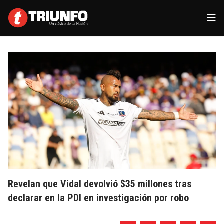
Revelan que Vidal devolvió $35 millones tras
declarar en la PDI en investigación por robo