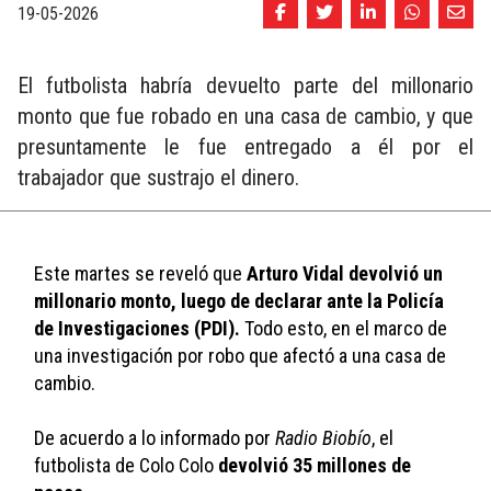
19-05-2026
El futbolista habría devuelto parte del millonario
monto que fue robado en una casa de cambio, y que
presuntamente le fue entregado a él por el
trabajador que sustrajo el dinero.
Este martes se reveló que 
Arturo Vidal devolvió un 
millonario monto, luego de declarar ante la Policía 
de Investigaciones (PDI).
 Todo esto, en el marco de 
una investigación por robo que afectó a una casa de 
cambio. 
De acuerdo a lo informado por 
Radio Biobío
, el 
futbolista de Colo Colo 
devolvió 35 millones de 