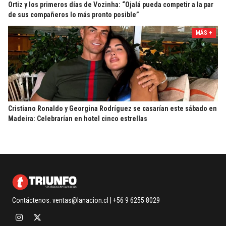
Ortiz y los primeros días de Vozinha: “Ojalá pueda competir a la par
de sus compañeros lo más pronto posible”
MÁS +
Cristiano Ronaldo y Georgina Rodríguez se casarían este sábado en
Madeira: Celebrarían en hotel cinco estrellas
Contáctenos:
ventas@lanacion.cl
| +56 9 6255 8029