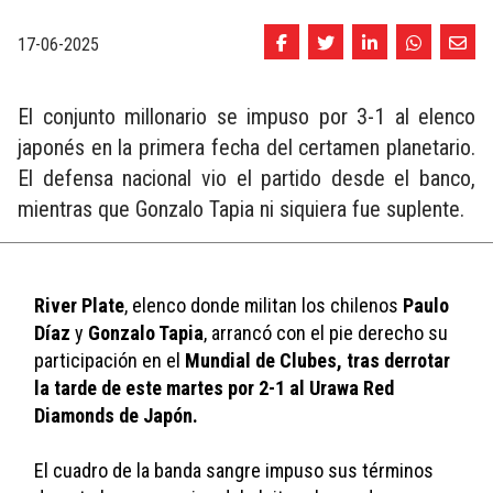
17-06-2025
El conjunto millonario se impuso por 3-1 al elenco
japonés en la primera fecha del certamen planetario.
El defensa nacional vio el partido desde el banco,
mientras que Gonzalo Tapia ni siquiera fue suplente.
River Plate
, elenco donde militan los chilenos 
Paulo 
Díaz
 y 
Gonzalo Tapia
, arrancó con el pie derecho su 
participación en el 
Mundial de Clubes, tras derrotar 
la tarde de este martes por 2-1 al Urawa Red 
Diamonds de Japón.
El cuadro de la banda sangre impuso sus términos 