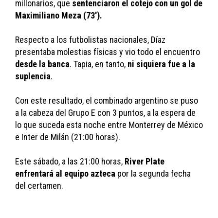
millonarios, que 
sentenciaron el cotejo con un gol de 
Maximiliano Meza (73').
Respecto a los futbolistas nacionales, Díaz 
presentaba molestias físicas y vio todo el encuentro
desde la banca
. Tapia, en tanto, 
ni siquiera fue a la 
suplencia
.
Con este resultado, el combinado argentino se puso 
a la cabeza del Grupo E con 3 puntos, a la espera de 
lo que suceda esta noche entre Monterrey de México 
e Inter de Milán (21:00 horas).
Este sábado, a las 21:00 horas, 
River Plate 
enfrentará al equipo azteca
 por la segunda fecha 
del certamen.