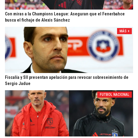
Con miras a la Champions League: Aseguran que el Fenerbahce
busca el fichaje de Alexis Sánchez
MÁS +
Fiscalía y SII presentan apelación para revocar sobreseimiento de
Sergio Jadue
FUTBOL NACIONAL