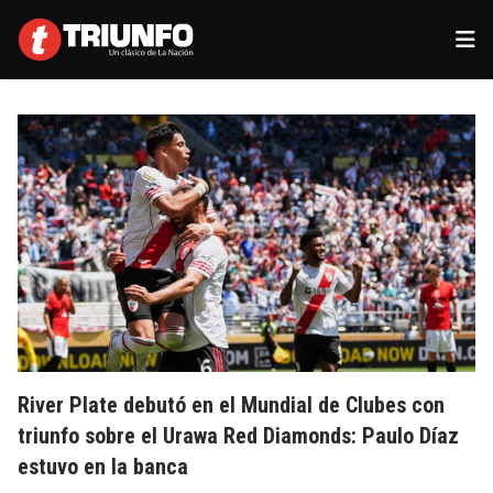
River Plate debutó en el Mundial de Clubes con
triunfo sobre el Urawa Red Diamonds: Paulo Díaz
estuvo en la banca