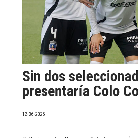
Sin dos selecciona
presentaría Colo Co
12-06-2025