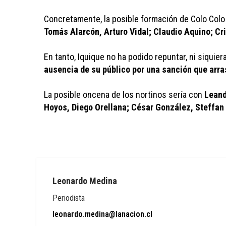
Concretamente, la posible formación de Colo Colo 
Tomás Alarcón, Arturo Vidal; Claudio Aquino; Cri
En tanto, Iquique no ha podido repuntar, ni siquie
ausencia de su público por una sanción que arra
La posible oncena de los nortinos sería con 
Leand
Hoyos, Diego Orellana; César González, Steffan 
Leonardo Medina
Periodista
leonardo.medina@lanacion.cl