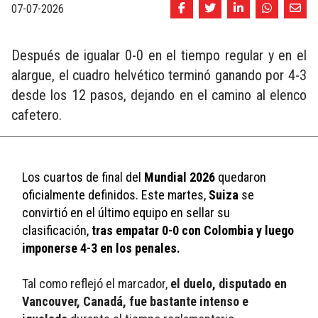
07-07-2026
Después de igualar 0-0 en el tiempo regular y en el
alargue, el cuadro helvético terminó ganando por 4-3
desde los 12 pasos, dejando en el camino al elenco
cafetero.
Los cuartos de final del 
Mundial 2026 
quedaron 
oficialmente definidos. Este martes, 
Suiza 
se 
convirtió en el último equipo en sellar su 
clasificación, 
tras empatar 0-0 con Colombia y luego 
imponerse 4-3 en los penales. 
Tal como reflejó el marcador,
 el duelo, disputado en 
Vancouver, Canadá, fue bastante intenso e 