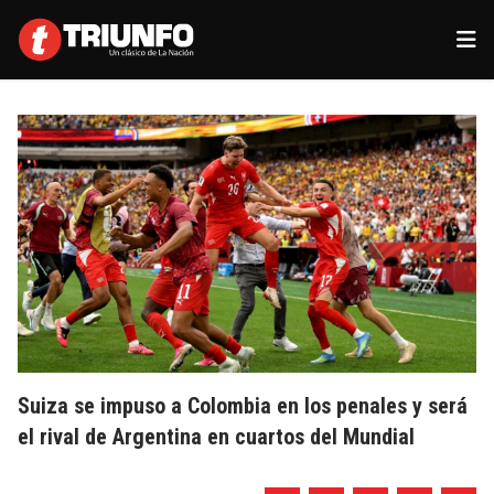
Suiza se impuso a Colombia en los penales y será
el rival de Argentina en cuartos del Mundial