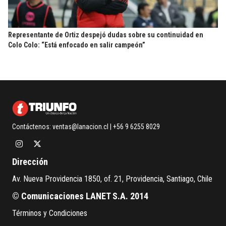
Representante de Ortiz despejó dudas sobre su continuidad en
Colo Colo: “Está enfocado en salir campeón”
Contáctenos:
ventas@lanacion.cl
| +56 9 6255 8029
Dirección
Av. Nueva Providencia 1850, of. 21, Providencia, Santiago, Chile
© Comunicaciones LANET S.A. 2014
Términos y Condiciones