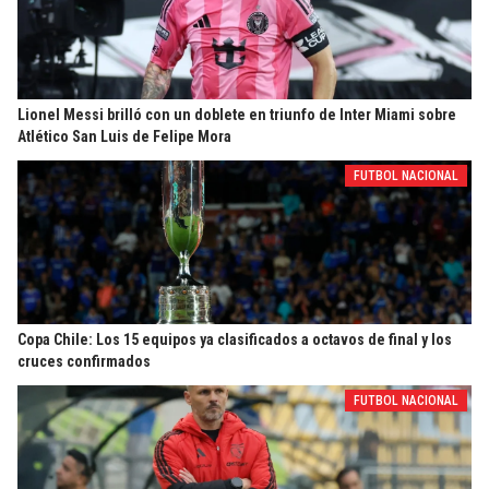
Lionel Messi brilló con un doblete en triunfo de Inter Miami sobre
Atlético San Luis de Felipe Mora
FUTBOL NACIONAL
Copa Chile: Los 15 equipos ya clasificados a octavos de final y los
cruces confirmados
FUTBOL NACIONAL