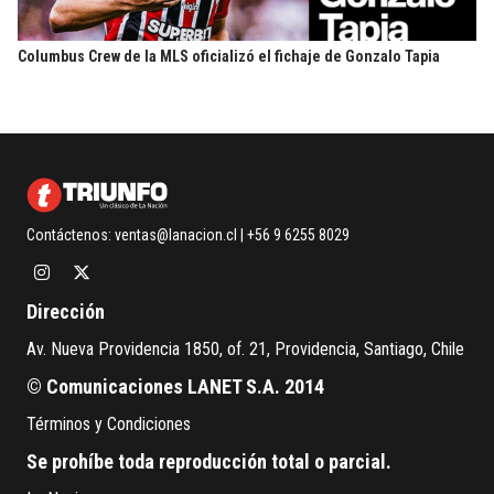
Columbus Crew de la MLS oficializó el fichaje de Gonzalo Tapia
Contáctenos:
ventas@lanacion.cl
| +56 9 6255 8029
Dirección
Av. Nueva Providencia 1850, of. 21, Providencia, Santiago, Chile
© Comunicaciones LANET S.A. 2014
Términos y Condiciones
Se prohíbe toda reproducción total o parcial.