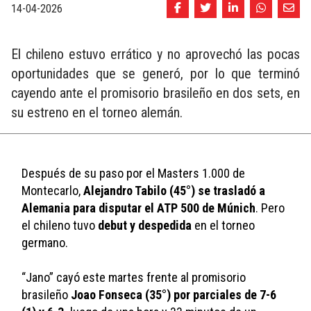
14-04-2026
El chileno estuvo errático y no aprovechó las pocas
oportunidades que se generó, por lo que terminó
cayendo ante el promisorio brasileño en dos sets, en
su estreno en el torneo alemán.
Después de su paso por el Masters 1.000 de 
Montecarlo, 
Alejandro Tabilo (45°) se trasladó a 
Alemania para disputar el ATP 500 de Múnich
. Pero 
el chileno tuvo 
debut y despedida
 en el torneo 
germano.
“Jano” cayó este martes frente al promisorio 
brasileño 
Joao Fonseca (35°) por parciales de 7-6 