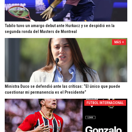
Tabilo tuvo un amargo debut ante Hurkacz y se despidió en la
segunda ronda del Masters de Montreal
MÁS +
Ministra Duco se defendió ante las críticas: “El único que puede
cuestionar mi permanencia es el Presidente”
FUTBOL INTERNACIONAL