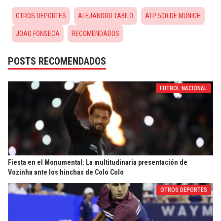
OTROS DEPORTES
ALEJANDRO TABILO
ATP 500 DE MUNICH
JOAO FONSECA
RECOMENDADOS
POSTS RECOMENDADOS
FUTBOL NACIONAL
Fiesta en el Monumental: La multitudinaria presentación de
Vozinha ante los hinchas de Colo Colo
OTROS DEPORTES