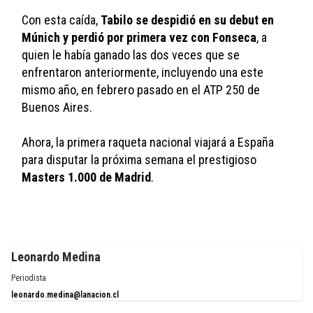
Con esta caída, 
Tabilo se despidió en su debut en 
Múnich y perdió por primera vez con Fonseca
, a 
quien le había ganado las dos veces que se 
enfrentaron anteriormente, incluyendo una este 
mismo año, en febrero pasado en el ATP 250 de 
Buenos Aires.
Ahora, la primera raqueta nacional viajará a España 
para disputar la próxima semana el prestigioso 
Masters 1.000 de Madrid
.
Leonardo Medina
Periodista
leonardo.medina@lanacion.cl