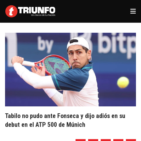
Tabilo no pudo ante Fonseca y dijo adiós en su
debut en el ATP 500 de Múnich