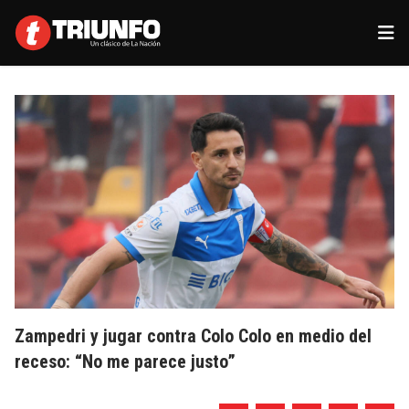
Zampedri y jugar contra Colo Colo en medio del
receso: “No me parece justo”