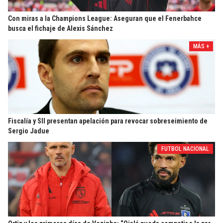
Con miras a la Champions League: Aseguran que el Fenerbahce
busca el fichaje de Alexis Sánchez
MÁS +
Fiscalía y SII presentan apelación para revocar sobreseimiento de
Sergio Jadue
FUTBOL NACIONAL