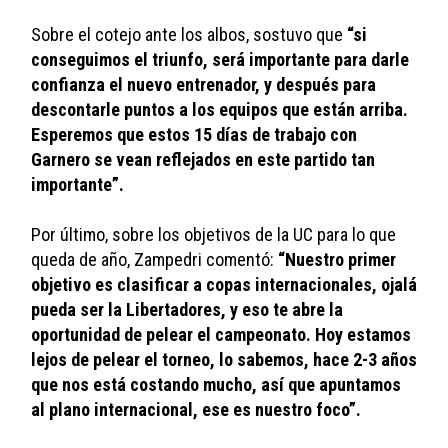
Sobre el cotejo ante los albos, sostuvo que 
“si 
conseguimos el triunfo, será importante para darle 
confianza el nuevo entrenador, y después para 
descontarle puntos a los equipos que están arriba. 
Esperemos que estos 15 días de trabajo con 
Garnero se vean reflejados en este partido tan 
importante”.
Por último, sobre los objetivos de la UC para lo que 
queda de año, Zampedri comentó: 
“Nuestro primer 
objetivo es clasificar a copas internacionales, ojalá 
pueda ser la Libertadores, y eso te abre la 
oportunidad de pelear el campeonato. Hoy estamos 
lejos de pelear el torneo, lo sabemos, hace 2-3 años 
que nos está costando mucho, así que apuntamos 
al plano internacional, ese es nuestro foco”.