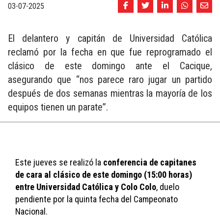
03-07-2025
El delantero y capitán de Universidad Católica
reclamó por la fecha en que fue reprogramado el
clásico de este domingo ante el Cacique,
asegurando que “nos parece raro jugar un partido
después de dos semanas mientras la mayoría de los
equipos tienen un parate”.
Este jueves se realizó la 
conferencia de capitanes 
de cara al clásico de este domingo (15:00 horas) 
entre Universidad Católica y Colo Colo
, duelo 
pendiente por la quinta fecha del Campeonato 
Nacional.