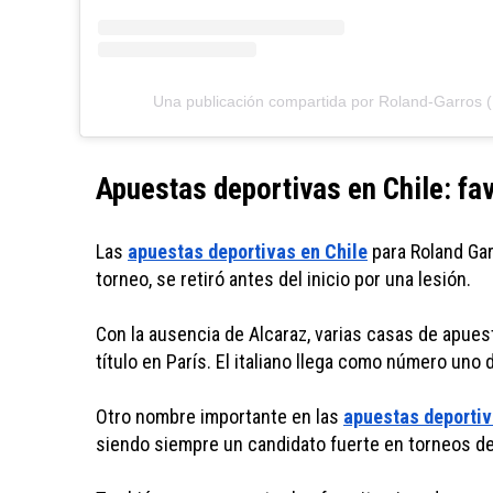
Una publicación compartida por Roland-Garros 
Apuestas deportivas en Chile: fa
Las 
apuestas deportivas en Chile
 para Roland G
torneo, se retiró antes del inicio por una lesión. 
Con la ausencia de Alcaraz, varias casas de apues
título en París. El italiano llega como número uno
Otro nombre importante en las 
apuestas deportiv
siendo siempre un candidato fuerte en torneos d