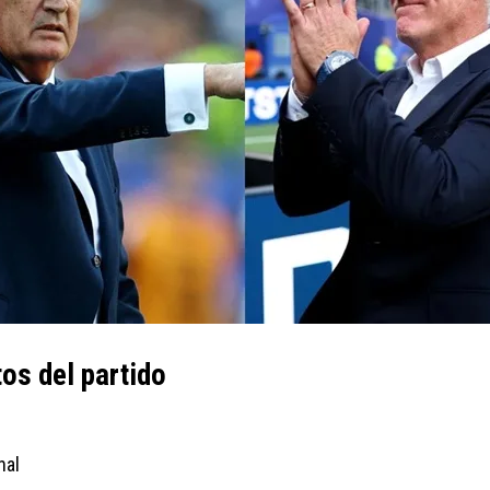
os del partido
nal