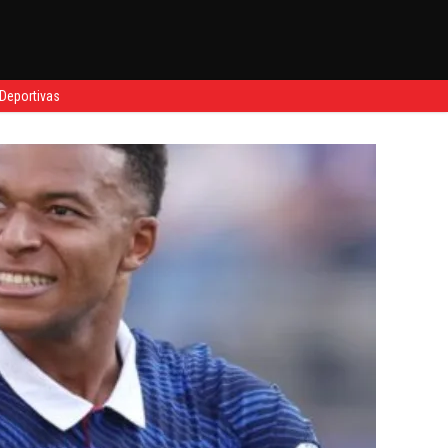
Deportivas