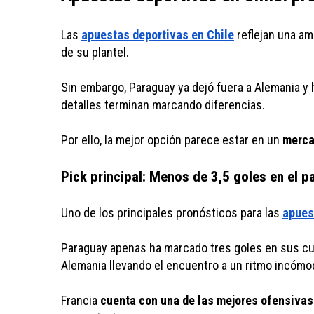
Las 
apuestas deportivas en Chile
 reflejan una am
de su plantel.
Sin embargo, Paraguay ya dejó fuera a Alemania y
detalles terminan marcando diferencias.
Por ello, la mejor opción parece estar en un 
merca
Pick principal: Menos de 3,5 goles en el p
Uno de los principales pronósticos para las 
apues
Paraguay apenas ha marcado tres goles en sus cu
Alemania llevando el encuentro a un ritmo incómo
Francia 
cuenta con una de las mejores ofensivas