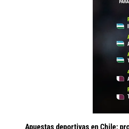
Apuestas deportivas en Chile: pr