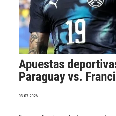
Apuestas deportivas
Paraguay vs. Franci
03-07-2026