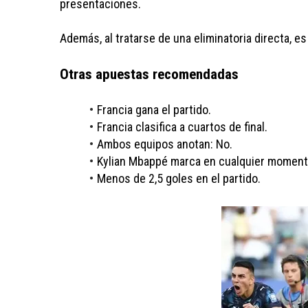
presentaciones.
Además, al tratarse de una eliminatoria directa, e
Otras apuestas recomendadas
Francia gana el partido.
Francia clasifica a cuartos de final.
Ambos equipos anotan: No.
Kylian Mbappé marca en cualquier moment
Menos de 2,5 goles en el partido.