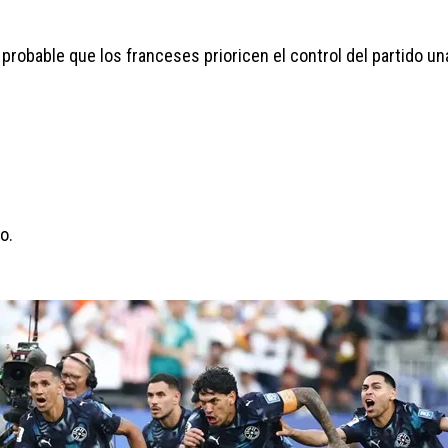
s probable que los franceses prioricen el control del partido u
o.