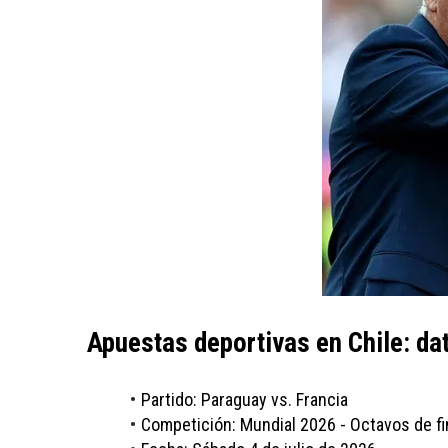
Apuestas deportivas en Chile: dat
Partido: Paraguay vs. Francia
Competición: Mundial 2026 - Octavos de fi