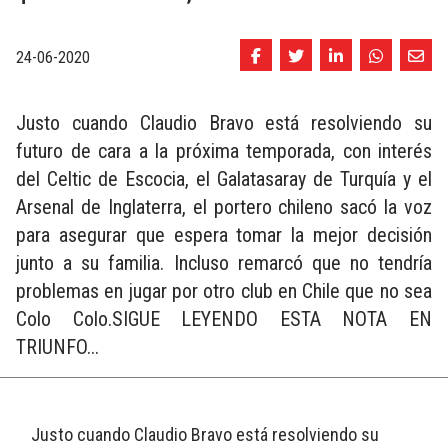
24-06-2020
Justo cuando Claudio Bravo está resolviendo su
futuro de cara a la próxima temporada, con interés
del Celtic de Escocia, el Galatasaray de Turquía y el
Arsenal de Inglaterra, el portero chileno sacó la voz
para asegurar que espera tomar la mejor decisión
junto a su familia. Incluso remarcó que no tendría
problemas en jugar por otro club en Chile que no sea
Colo Colo.SIGUE LEYENDO ESTA NOTA EN
TRIUNFO...
Justo cuando Claudio Bravo está resolviendo su 