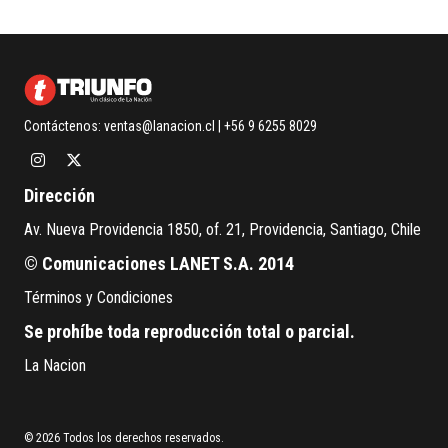
Contáctenos:
ventas@lanacion.cl
| +56 9 6255 8029
Dirección
Av. Nueva Providencia 1850, of. 21, Providencia, Santiago, Chile
© Comunicaciones LANET S.A. 2014
Términos y Condiciones
Se prohíbe toda reproducción total o parcial.
La Nacion
© 2026 Todos los derechos reservados.