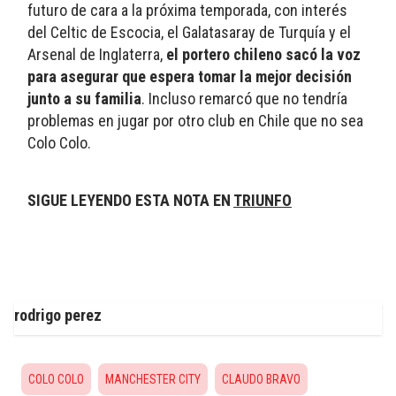
futuro de cara a la próxima temporada, con interés 
del Celtic de Escocia, el Galatasaray de Turquía y el 
Arsenal de Inglaterra, 
el portero chileno sacó la voz 
para asegurar que espera tomar la mejor decisión 
junto a su familia
. Incluso remarcó que no tendría 
problemas en jugar por otro club en Chile que no sea 
Colo Colo.
SIGUE LEYENDO ESTA NOTA EN 
TRIUNFO
rodrigo perez
COLO COLO
MANCHESTER CITY
CLAUDO BRAVO