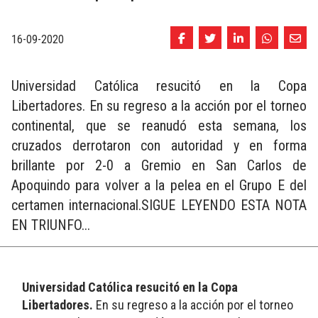
16-09-2020
Universidad Católica resucitó en la Copa
Libertadores. En su regreso a la acción por el torneo
continental, que se reanudó esta semana, los
cruzados derrotaron con autoridad y en forma
brillante por 2-0 a Gremio en San Carlos de
Apoquindo para volver a la pelea en el Grupo E del
certamen internacional.SIGUE LEYENDO ESTA NOTA
EN TRIUNFO...
Universidad Católica resucitó en la Copa 
Libertadores.
 En su regreso a la acción por el torneo 