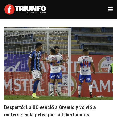
Despertó: La UC venció a Gremio y volvió a
meterse en la pelea por la Libertadores