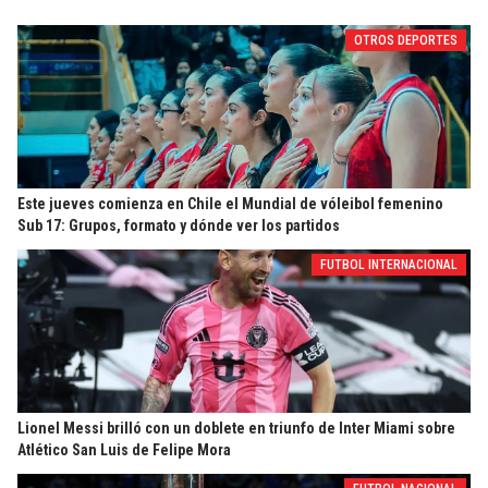
OTROS DEPORTES
Este jueves comienza en Chile el Mundial de vóleibol femenino
Sub 17: Grupos, formato y dónde ver los partidos
FUTBOL INTERNACIONAL
Lionel Messi brilló con un doblete en triunfo de Inter Miami sobre
Atlético San Luis de Felipe Mora