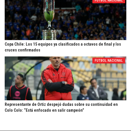
FUTBOL NACIONAL
Copa Chile: Los 15 equipos ya clasificados a octavos de final y los
cruces confirmados
FUTBOL NACIONAL
Representante de Ortiz despejó dudas sobre su continuidad en
Colo Colo: “Está enfocado en salir campeón”