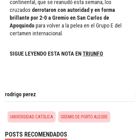
continental, que se reanudó esta semana, los 
cruzados 
derrotaron con autoridad y en forma 
brillante por 2-0 a Gremio en San Carlos de 
Apoquindo
 para volver a la pelea en el Grupo E del 
certamen internacional.
SIGUE LEYENDO ESTA NOTA EN 
TRIUNFO
rodrigo perez
UNIVERSIDAD CATÓLICA
GREMIO DE PORTO ALEGRE
POSTS RECOMENDADOS