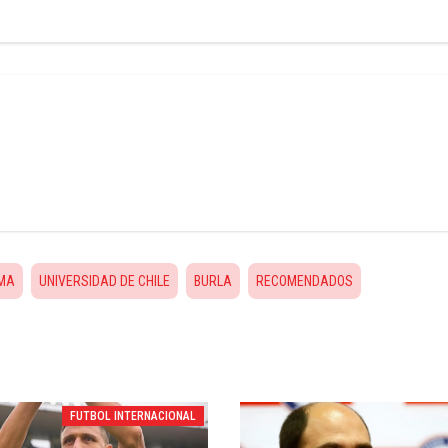
IMA
UNIVERSIDAD DE CHILE
BURLA
RECOMENDADOS
FUTBOL INTERNACIONAL