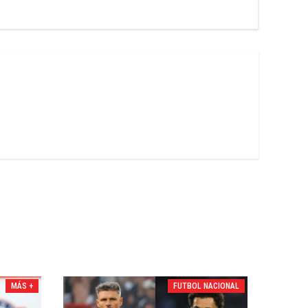
MÁS +
FUTBOL NACIONAL