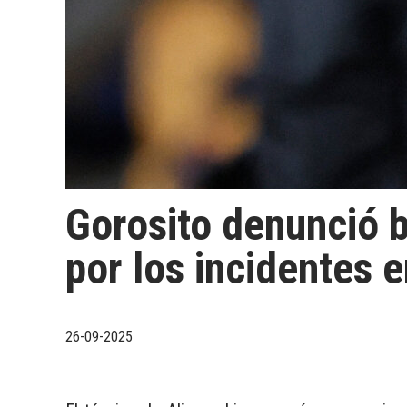
Gorosito denunció bu
por los incidentes 
26-09-2025